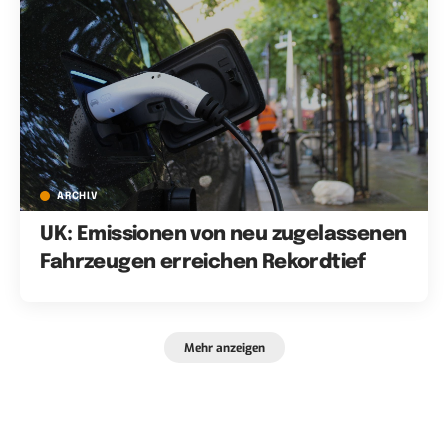
ARCHIV
UK: Emissionen von neu zugelassenen
Fahrzeugen erreichen Rekordtief
Mehr anzeigen