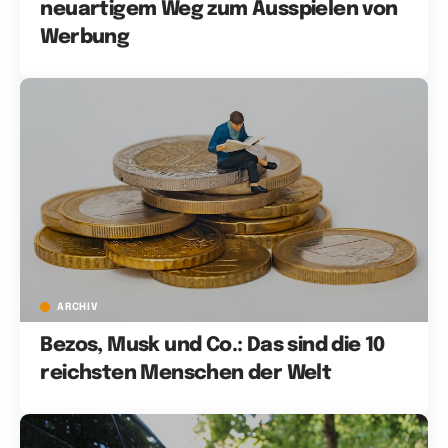
neuartigem Weg zum Ausspielen von
Werbung
ARCHIV
Bezos, Musk und Co.: Das sind die 10
reichsten Menschen der Welt