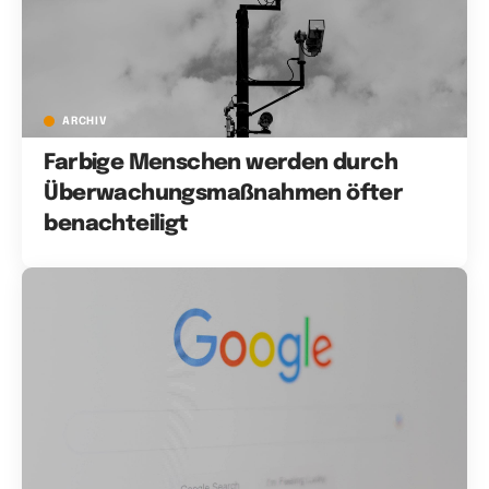
ARCHIV
Farbige Menschen werden durch
Überwachungsmaßnahmen öfter
benachteiligt