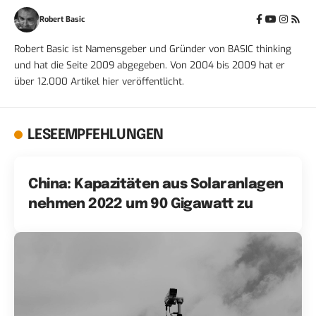
Robert Basic
Robert Basic ist Namensgeber und Gründer von BASIC thinking
und hat die Seite 2009 abgegeben. Von 2004 bis 2009 hat er
über 12.000 Artikel hier veröffentlicht.
LESEEMPFEHLUNGEN
China: Kapazitäten aus Solaranlagen
nehmen 2022 um 90 Gigawatt zu