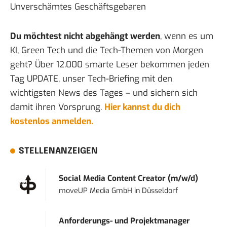
Unverschämtes Geschäftsgebaren
Du möchtest nicht abgehängt werden
, wenn es um
KI, Green Tech und die Tech-Themen von Morgen
geht? Über 12.000 smarte Leser bekommen jeden
Tag UPDATE, unser Tech-Briefing mit den
wichtigsten News des Tages – und sichern sich
damit ihren Vorsprung.
Hier kannst du dich
kostenlos anmelden.
STELLENANZEIGEN
Social Media Content Creator (m/w/d)
moveUP Media GmbH
in
Düsseldorf
Anforderungs- und Projektmanager