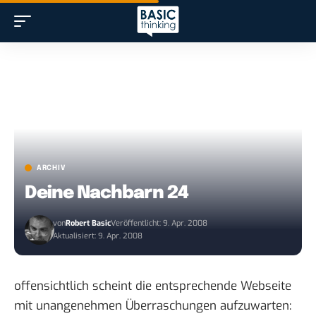
ARCHIV
Deine Nachbarn 24
von
Robert Basic
Veröffentlicht: 9. Apr. 2008
Aktualisiert: 9. Apr. 2008
offensichtlich scheint die entsprechende Webseite
mit unangenehmen Überraschungen aufzuwarten: