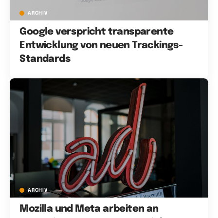
ARCHIV
Google verspricht transparente
Entwicklung von neuen Trackings-
Standards
ARCHIV
Mozilla und Meta arbeiten an