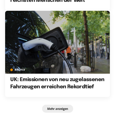
reichsten Menschen der Welt
ARCHIV
UK: Emissionen von neu zugelassenen
Fahrzeugen erreichen Rekordtief
Mehr anzeigen