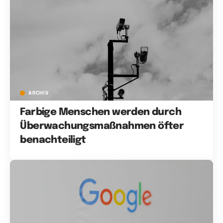
ARCHIV
Farbige Menschen werden durch
Überwachungsmaßnahmen öfter
benachteiligt