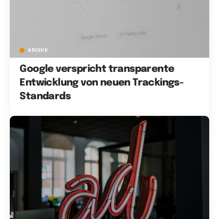
ARCHIV
Google verspricht transparente
Entwicklung von neuen Trackings-
Standards