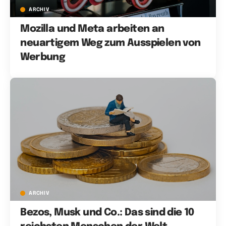
ARCHIV
Mozilla und Meta arbeiten an
neuartigem Weg zum Ausspielen von
Werbung
ARCHIV
Bezos, Musk und Co.: Das sind die 10