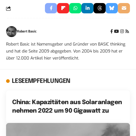
Robert Basic
Robert Basic ist Namensgeber und Gründer von BASIC thinking
und hat die Seite 2009 abgegeben. Von 2004 bis 2009 hat er
über 12.000 Artikel hier veröffentlicht.
LESEEMPFEHLUNGEN
China: Kapazitäten aus Solaranlagen
nehmen 2022 um 90 Gigawatt zu