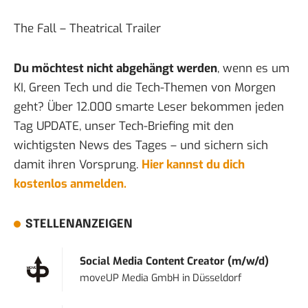
The Fall – Theatrical Trailer
Du möchtest nicht abgehängt werden
, wenn es um
KI, Green Tech und die Tech-Themen von Morgen
geht? Über 12.000 smarte Leser bekommen jeden
Tag UPDATE, unser Tech-Briefing mit den
wichtigsten News des Tages – und sichern sich
damit ihren Vorsprung.
Hier kannst du dich
kostenlos anmelden.
STELLENANZEIGEN
Social Media Content Creator (m/w/d)
moveUP Media GmbH
in
Düsseldorf