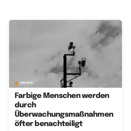
ARCHIV
Farbige Menschen werden
durch
Überwachungsmaßnahmen
öfter benachteiligt