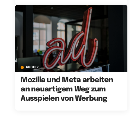
ARCHIV
Mozilla und Meta arbeiten
an neuartigem Weg zum
Ausspielen von Werbung