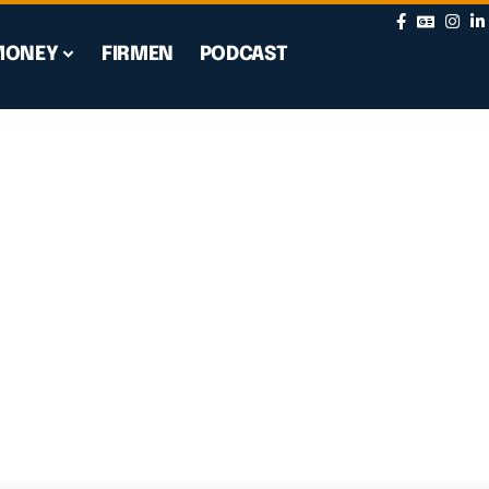
MONEY
FIRMEN
PODCAST