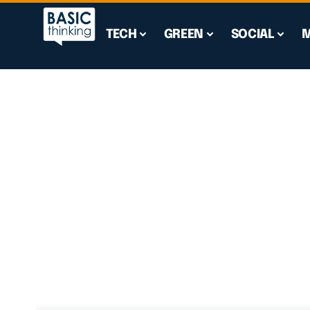
TECH
GREEN
SOCIAL