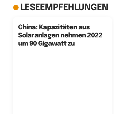
LESEEMPFEHLUNGEN
China: Kapazitäten aus
Solaranlagen nehmen 2022
um 90 Gigawatt zu