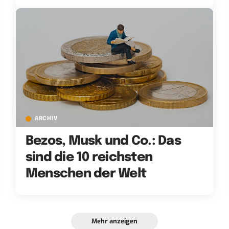
ARCHIV
Bezos, Musk und Co.: Das
sind die 10 reichsten
Menschen der Welt
Mehr anzeigen