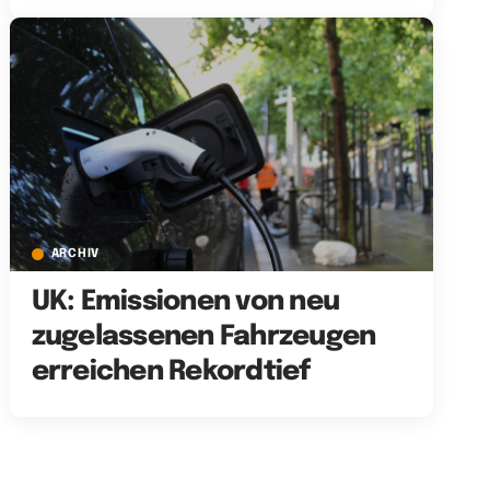
ARCHIV
UK: Emissionen von neu
zugelassenen Fahrzeugen
erreichen Rekordtief