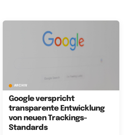
ARCHIV
Google verspricht
transparente Entwicklung
von neuen Trackings-
Standards