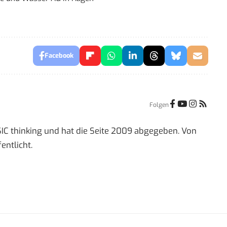
Facebook
Folgen
IC thinking und hat die Seite 2009 abgegeben. Von
entlicht.