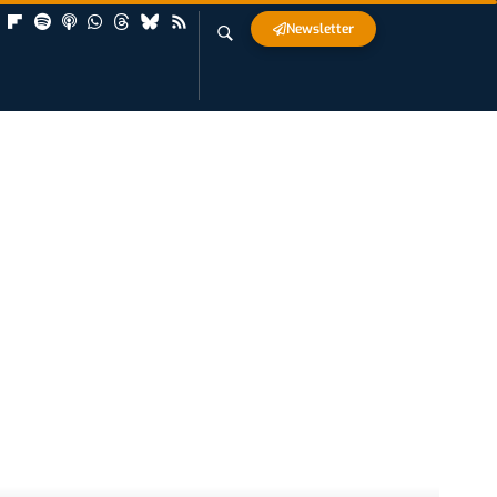
Newsletter