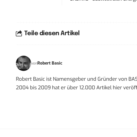
Teile diesen Artikel
Robert Basic
von
Robert Basic ist Namensgeber und Gründer von BAS
2004 bis 2009 hat er über 12.000 Artikel hier veröff