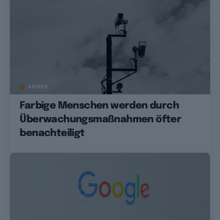
ARCHIV
Farbige Menschen werden durch
Überwachungsmaßnahmen öfter
benachteiligt