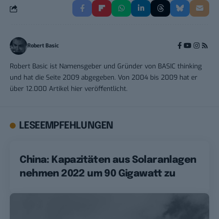
Robert Basic
Robert Basic ist Namensgeber und Gründer von BASIC thinking
und hat die Seite 2009 abgegeben. Von 2004 bis 2009 hat er
über 12.000 Artikel hier veröffentlicht.
LESEEMPFEHLUNGEN
China: Kapazitäten aus Solaranlagen
nehmen 2022 um 90 Gigawatt zu