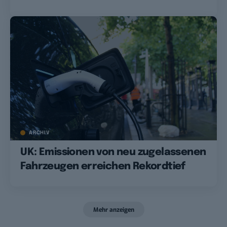
ARCHIV
UK: Emissionen von neu zugelassenen
Fahrzeugen erreichen Rekordtief
Mehr anzeigen