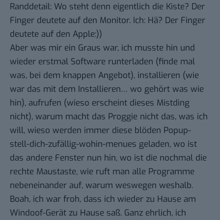
Randdetail: Wo steht denn eigentlich die Kiste? Der
Finger deutete auf den Monitor. Ich: Hä? Der Finger
deutete auf den Apple:))
Aber was mir ein Graus war, ich musste hin und
wieder erstmal Software runterladen (finde mal
was, bei dem knappen Angebot), installieren (wie
war das mit dem Installieren… wo gehört was wie
hin), aufrufen (wieso erscheint dieses Mistding
nicht), warum macht das Proggie nicht das, was ich
will, wieso werden immer diese blöden Popup-
stell-dich-zufällig-wohin-menues geladen, wo ist
das andere Fenster nun hin, wo ist die nochmal die
rechte Maustaste, wie ruft man alle Programme
nebeneinander auf, warum weswegen weshalb.
Boah, ich war froh, dass ich wieder zu Hause am
Windoof-Gerät zu Hause saß. Ganz ehrlich, ich