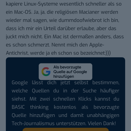
kapiere Linux-Systeme wesentlich schneller als so
ein Mac-OS. Ja, ja, die religiösen Macianer werden
wieder mal sagen, wie dummdoofwiebrot ich bin,
dass ich mir ein Urteil darüber erlaube, aber das
juckt mich nicht. Ein Mac ist dermaßen anders, dass
es schon schmerzt. Nennt mich den Apple-
Antichrist, werde ja eh schon so bezeichnet:)))
Google lässt dich jetzt selbst bestimmen,
welche Quellen du in der Suche häufiger
siehst. Mit zwei schnellen Klicks kannst du
BASIC thinking kostenlos als bevorzugte
Quelle hinzufügen und damit unabhängigen
Tech-Journalismus unterstützen. Vielen Dank!