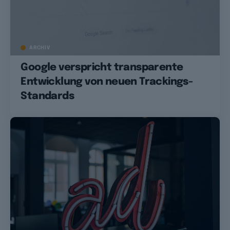
ARCHIV
Google verspricht transparente
Entwicklung von neuen Trackings-
Standards