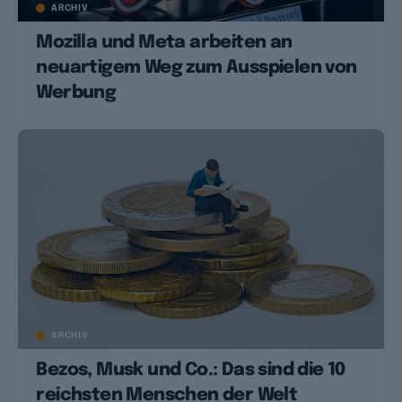
ARCHIV
Mozilla und Meta arbeiten an
neuartigem Weg zum Ausspielen von
Werbung
ARCHIV
Bezos, Musk und Co.: Das sind die 10
reichsten Menschen der Welt