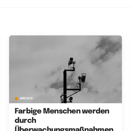
ARCHIV
Farbige Menschen werden
durch
Überwachungsmaßnahmen