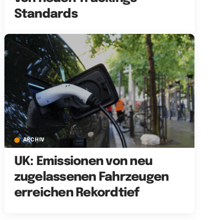
Standards
ARCHIV
UK: Emissionen von neu
zugelassenen Fahrzeugen
erreichen Rekordtief