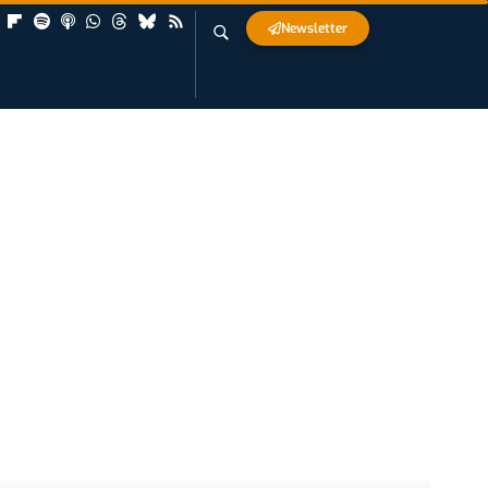
Newsletter