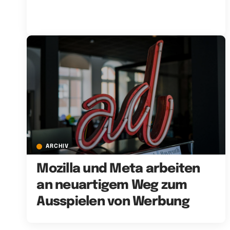
ARCHIV
Mozilla und Meta arbeiten
an neuartigem Weg zum
Ausspielen von Werbung