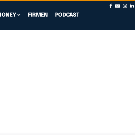
MONEY
FIRMEN
PODCAST