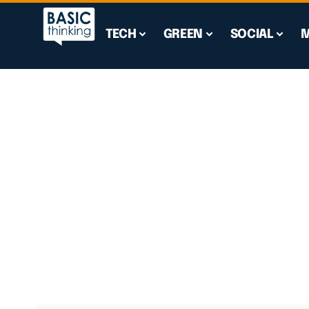
TECH
GREEN
SOCIAL