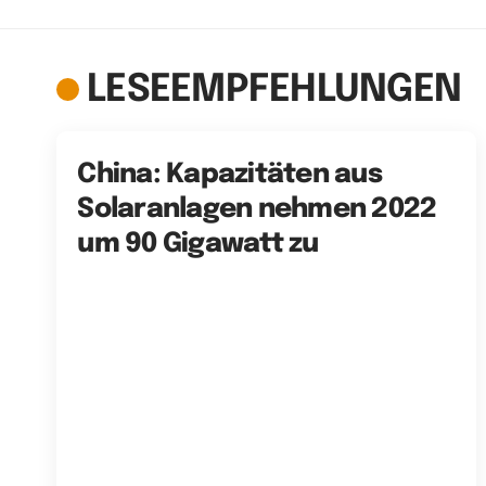
LESEEMPFEHLUNGEN
China: Kapazitäten aus
Solaranlagen nehmen 2022
um 90 Gigawatt zu