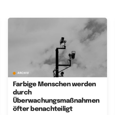
ARCHIV
Farbige Menschen werden
durch
Überwachungsmaßnahmen
öfter benachteiligt