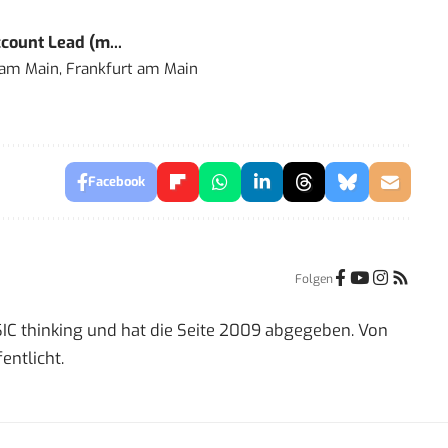
count Lead (m...
 am Main, Frankfurt am Main
Facebook
Folgen
IC thinking und hat die Seite 2009 abgegeben. Von
entlicht.