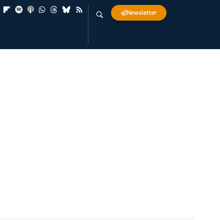
Newsletter