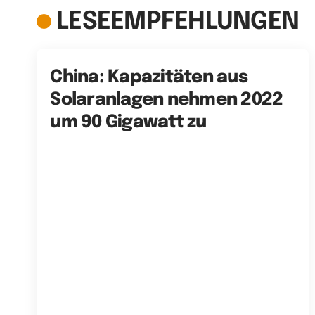
LESEEMPFEHLUNGEN
China: Kapazitäten aus
Solaranlagen nehmen 2022
um 90 Gigawatt zu