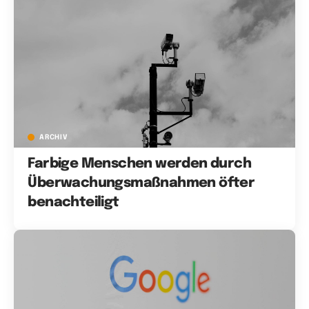
ARCHIV
Farbige Menschen werden durch
Überwachungsmaßnahmen öfter
benachteiligt