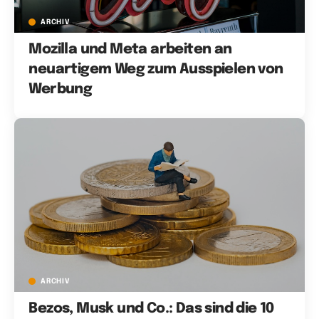
ARCHIV
Mozilla und Meta arbeiten an
neuartigem Weg zum Ausspielen von
Werbung
ARCHIV
Bezos, Musk und Co.: Das sind die 10