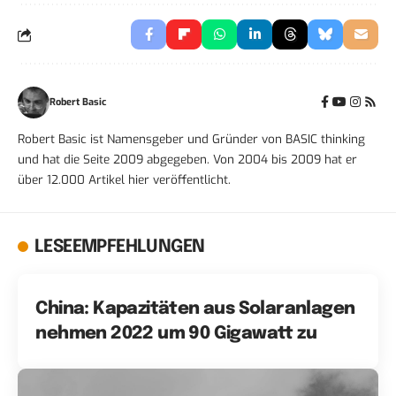
Robert Basic
Robert Basic ist Namensgeber und Gründer von BASIC thinking
und hat die Seite 2009 abgegeben. Von 2004 bis 2009 hat er
über 12.000 Artikel hier veröffentlicht.
LESEEMPFEHLUNGEN
China: Kapazitäten aus Solaranlagen
nehmen 2022 um 90 Gigawatt zu