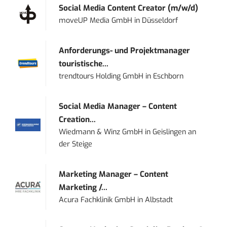
Social Media Content Creator (m/w/d)
moveUP Media GmbH
in
Düsseldorf
Anforderungs- und Projektmanager
touristische...
trendtours Holding GmbH
in
Eschborn
Social Media Manager – Content
Creation...
Wiedmann & Winz GmbH
in
Geislingen an
der Steige
Marketing Manager – Content
Marketing /...
Acura Fachklinik GmbH
in
Albstadt