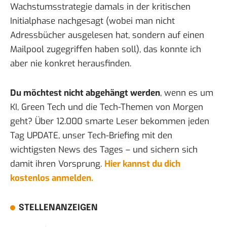
Wachstumsstrategie damals in der kritischen
Initialphase nachgesagt (wobei man nicht
Adressbücher ausgelesen hat, sondern auf einen
Mailpool zugegriffen haben soll), das konnte ich
aber nie konkret herausfinden.
Du möchtest nicht abgehängt werden
, wenn es um
KI, Green Tech und die Tech-Themen von Morgen
geht? Über 12.000 smarte Leser bekommen jeden
Tag UPDATE, unser Tech-Briefing mit den
wichtigsten News des Tages – und sichern sich
damit ihren Vorsprung.
Hier kannst du dich
kostenlos anmelden.
STELLENANZEIGEN