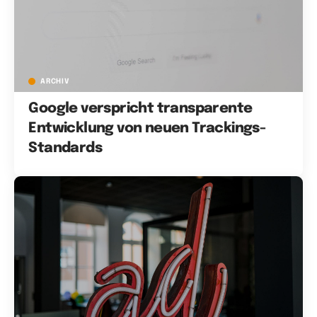
ARCHIV
Google verspricht transparente
Entwicklung von neuen Trackings-
Standards