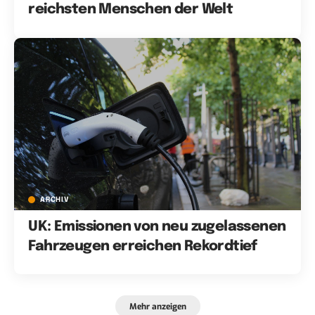
reichsten Menschen der Welt
ARCHIV
UK: Emissionen von neu zugelassenen
Fahrzeugen erreichen Rekordtief
Mehr anzeigen