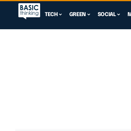
TECH
GREEN
SOCIAL