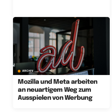
ARCHIV
Mozilla und Meta arbeiten
an neuartigem Weg zum
Ausspielen von Werbung