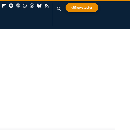
Newsletter