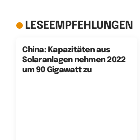
LESEEMPFEHLUNGEN
China: Kapazitäten aus
Solaranlagen nehmen 2022
um 90 Gigawatt zu