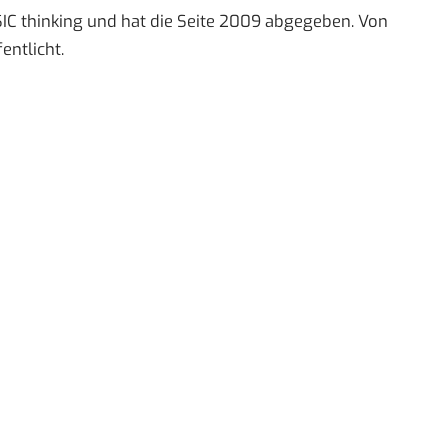
IC thinking und hat die Seite 2009 abgegeben. Von
entlicht.