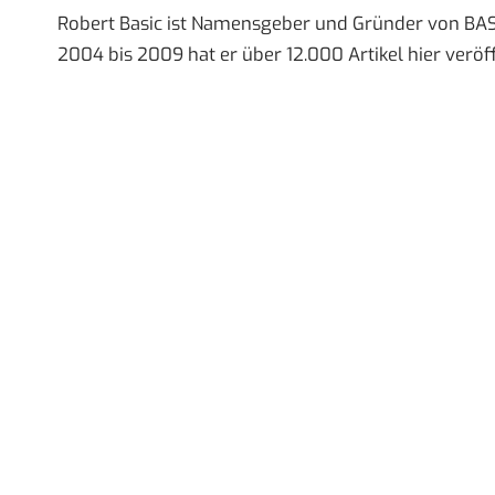
Robert Basic ist Namensgeber und Gründer von BAS
2004 bis 2009 hat er über 12.000 Artikel hier veröff