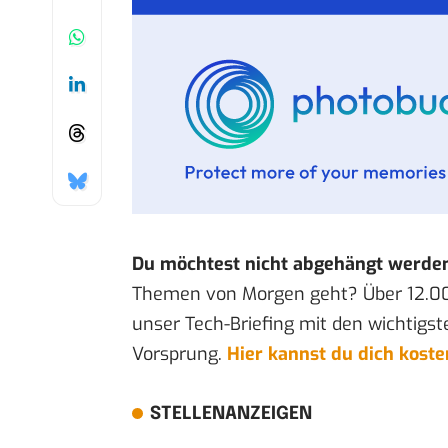
Du möchtest nicht abgehängt werde
Themen von Morgen geht? Über 12.0
unser Tech-Briefing mit den wichtigst
Vorsprung.
Hier kannst du dich kost
STELLENANZEIGEN