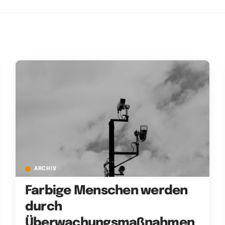
ARCHIV
Farbige Menschen werden
durch
Überwachungsmaßnahmen