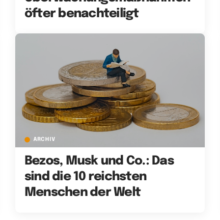
öfter benachteiligt
ARCHIV
Bezos, Musk und Co.: Das
sind die 10 reichsten
Menschen der Welt