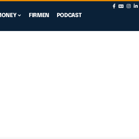
MONEY
FIRMEN
PODCAST