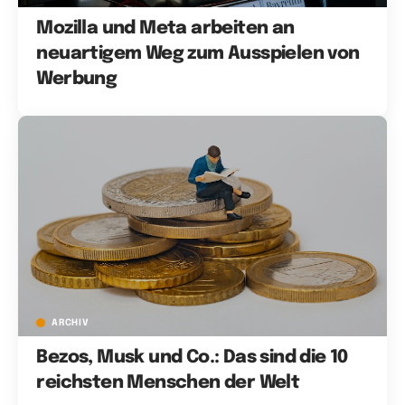
Mozilla und Meta arbeiten an
neuartigem Weg zum Ausspielen von
Werbung
ARCHIV
Bezos, Musk und Co.: Das sind die 10
reichsten Menschen der Welt