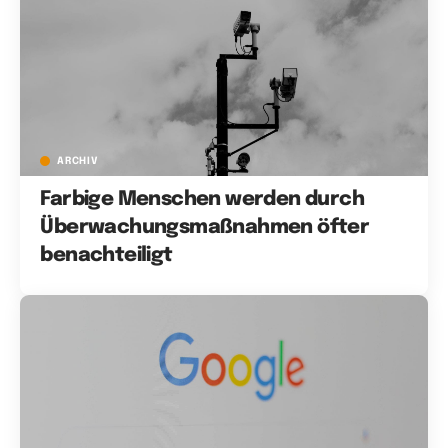
ARCHIV
Farbige Menschen werden durch
Überwachungsmaßnahmen öfter
benachteiligt