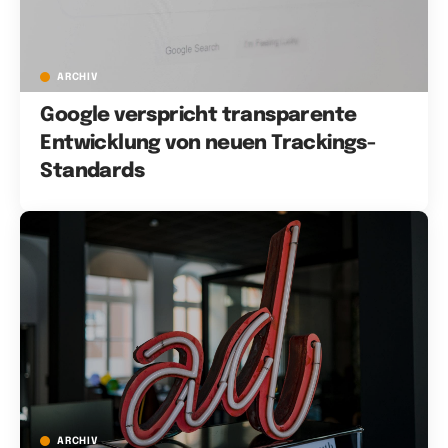
ARCHIV
Google verspricht transparente
Entwicklung von neuen Trackings-
Standards
ARCHIV