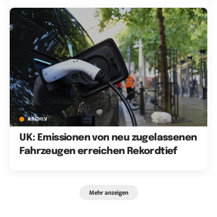
ARCHIV
UK: Emissionen von neu zugelassenen
Fahrzeugen erreichen Rekordtief
Mehr anzeigen