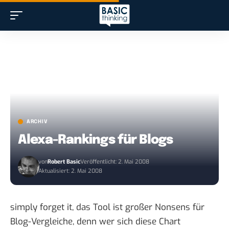
ARCHIV
Alexa-Rankings für Blogs
von
Robert Basic
Veröffentlicht: 2. Mai 2008
Aktualisiert: 2. Mai 2008
simply forget it, das Tool ist großer Nonsens für
Blog-Vergleiche, denn wer sich
diese Chart