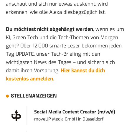
anschaut
und sich nur etwas auskennt, wird
erkennen, wie olle Alexa diesbegzüglich ist.
Du möchtest nicht abgehängt werden
, wenn es um
KI, Green Tech und die Tech-Themen von Morgen
geht? Über 12.000 smarte Leser bekommen jeden
Tag UPDATE, unser Tech-Briefing mit den
wichtigsten News des Tages – und sichern sich
damit ihren Vorsprung.
Hier kannst du dich
kostenlos anmelden.
STELLENANZEIGEN
Social Media Content Creator (m/w/d)
moveUP Media GmbH
in
Düsseldorf