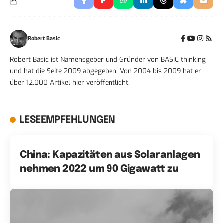
Robert Basic
Robert Basic ist Namensgeber und Gründer von BASIC thinking
und hat die Seite 2009 abgegeben. Von 2004 bis 2009 hat er
über 12.000 Artikel hier veröffentlicht.
LESEEMPFEHLUNGEN
China: Kapazitäten aus Solaranlagen
nehmen 2022 um 90 Gigawatt zu