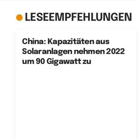
LESEEMPFEHLUNGEN
China: Kapazitäten aus
Solaranlagen nehmen 2022
um 90 Gigawatt zu