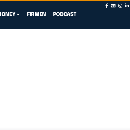
MONEY
FIRMEN
PODCAST