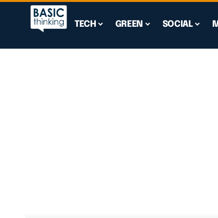
TECH
GREEN
SOCIAL