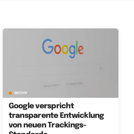
ARCHIV
Google verspricht
transparente Entwicklung
von neuen Trackings-