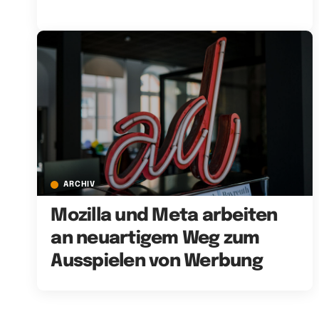
ARCHIV
Mozilla und Meta arbeiten
an neuartigem Weg zum
Ausspielen von Werbung