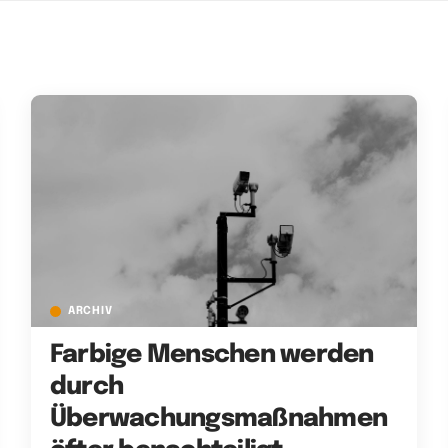
ARCHIV
Farbige Menschen werden
durch
Überwachungsmaßnahmen