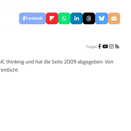
Facebook
Folgen
IC thinking und hat die Seite 2009 abgegeben. Von
entlicht.