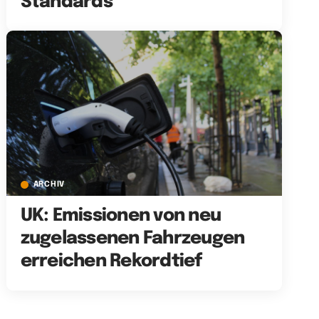
Standards
ARCHIV
UK: Emissionen von neu
zugelassenen Fahrzeugen
erreichen Rekordtief