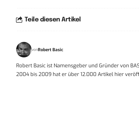
Teile diesen Artikel
Robert Basic
von
Robert Basic ist Namensgeber und Gründer von BAS
2004 bis 2009 hat er über 12.000 Artikel hier veröff