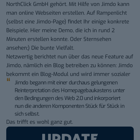
NorthClick GmbH gehört. Mit Hilfe von Jimdo kann
man online Webseiten erstellen.
Auf Rampenlicht
(selbst eine Jimdo-Page) findet Ihr einige konkrete
Beispiele. Hier meine
Demo
, die ich in rund 2
Minuten erstellen konnte. Oder
Sternsehen
ansehen;) Die bunte Vielfalt.
Netzwertig berichtet nun über das neue Feature auf
Jimdo, nämlich ein Blog betreiben zu können:
Jimdo
bekommt ein Blog-Modul und wird immer sozialer
Jimdo begann mit einer durchaus gelungenen
Reinterpretation des Homepagebaukastens unter
den Bedingungen des Web 2.0 und inkorporiert
nun die anderen Komponenten Stück für Stück in
sich selbst.
Das trifft es wohl ganz gut.