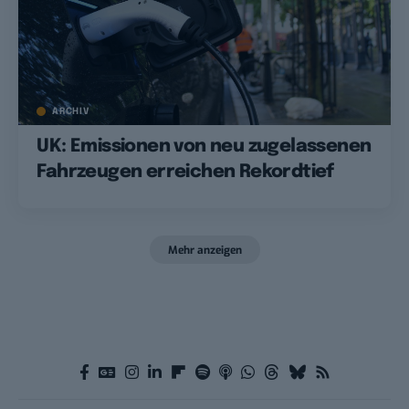
ARCHIV
UK: Emissionen von neu zugelassenen
Fahrzeugen erreichen Rekordtief
Mehr anzeigen