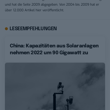
und hat die Seite 2009 abgegeben. Von 2004 bis 2009 hat er
über 12.000 Artikel hier veröffentlicht.
LESEEMPFEHLUNGEN
China: Kapazitäten aus Solaranlagen
nehmen 2022 um 90 Gigawatt zu