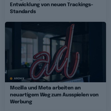
Entwicklung von neuen Trackings-
Standards
ARCHIV
Mozilla und Meta arbeiten an
neuartigem Weg zum Ausspielen von
Werbung