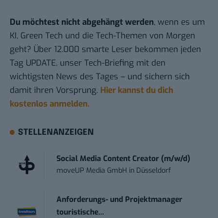
Du möchtest nicht abgehängt werden
, wenn es um
KI, Green Tech und die Tech-Themen von Morgen
geht? Über 12.000 smarte Leser bekommen jeden
Tag UPDATE, unser Tech-Briefing mit den
wichtigsten News des Tages – und sichern sich
damit ihren Vorsprung.
Hier kannst du dich
kostenlos anmelden.
STELLENANZEIGEN
Social Media Content Creator (m/w/d)
moveUP Media GmbH
in
Düsseldorf
Anforderungs- und Projektmanager
touristische...