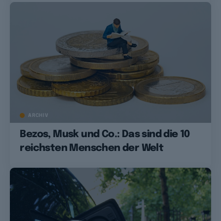
ARCHIV
Bezos, Musk und Co.: Das sind die 10
reichsten Menschen der Welt