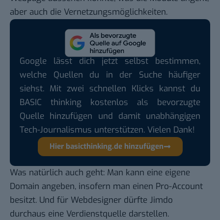
aber auch die Vernetzungsmöglichkeiten.
Google lässt dich jetzt selbst bestimmen,
welche Quellen du in der Suche häufiger
siehst. Mit zwei schnellen Klicks kannst du
BASIC thinking kostenlos als bevorzugte
Quelle hinzufügen und damit unabhängigen
Tech-Journalismus unterstützen. Vielen Dank!
Hier basicthinking.de hinzufügen
Was natürlich auch geht: Man kann eine eigene
Domain angeben, insofern man einen Pro-Account
besitzt. Und für Webdesigner dürfte Jimdo
durchaus eine Verdienstquelle darstellen.