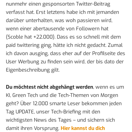
nunmehr einen
gesponsorten Twitter-Beitrag
verfasst hat. Erst letztens habe ich mit jemanden
darüber unterhalten, was woh passieren wird,
wenn einer abertausende von Followern hat
(Scoble hat +22.000). Dass es so schnell mit dem
paid twittering ging, hätte ich nicht gedacht. Zumal
ich davon ausging, dass eher auf der Profilseite des
User Werbung zu finden sein wird, der bis dato der
Eigenbeschreibung gilt.
Du möchtest nicht abgehängt werden
, wenn es um
KI, Green Tech und die Tech-Themen von Morgen
geht? Über 12.000 smarte Leser bekommen jeden
Tag UPDATE, unser Tech-Briefing mit den
wichtigsten News des Tages – und sichern sich
damit ihren Vorsprung.
Hier kannst du dich