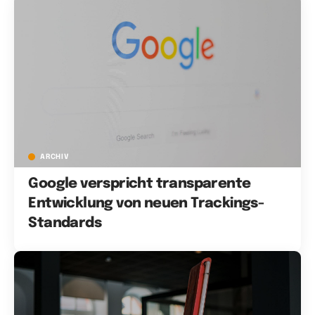
ARCHIV
Google verspricht transparente
Entwicklung von neuen Trackings-
Standards