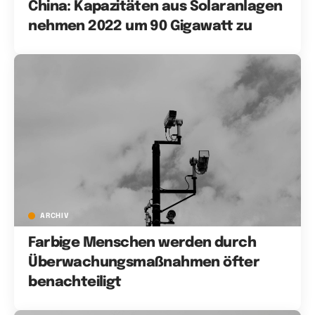
China: Kapazitäten aus Solaranlagen
nehmen 2022 um 90 Gigawatt zu
ARCHIV
Farbige Menschen werden durch
Überwachungsmaßnahmen öfter
benachteiligt