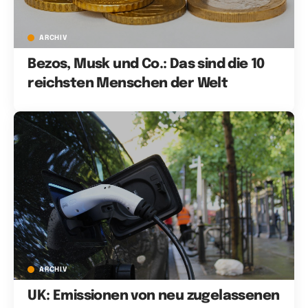
ARCHIV
Bezos, Musk und Co.: Das sind die 10
reichsten Menschen der Welt
ARCHIV
UK: Emissionen von neu zugelassenen