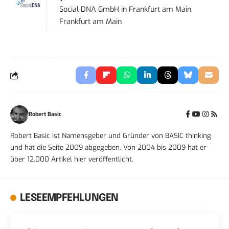
Social DNA GmbH
in
Frankfurt am Main,
Frankfurt am Main
Robert Basic
Robert Basic ist Namensgeber und Gründer von BASIC thinking
und hat die Seite 2009 abgegeben. Von 2004 bis 2009 hat er
über 12.000 Artikel hier veröffentlicht.
LESEEMPFEHLUNGEN