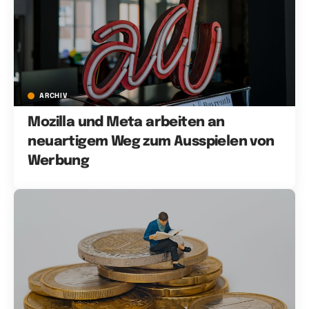
ARCHIV
Mozilla und Meta arbeiten an
neuartigem Weg zum Ausspielen von
Werbung