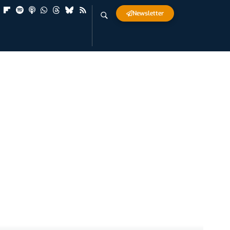
Newsletter