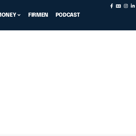
MONEY
FIRMEN
PODCAST