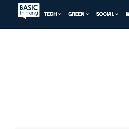
TECH
GREEN
SOCIAL