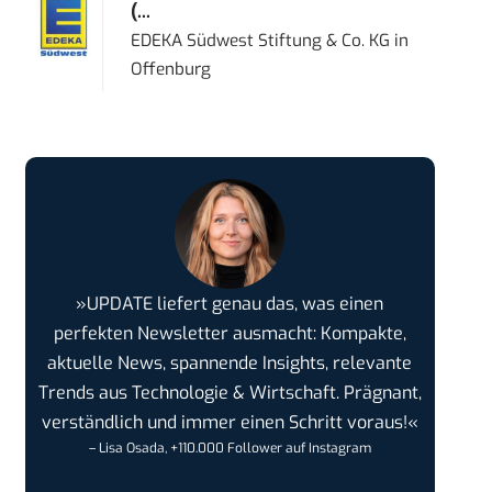
(...
EDEKA Südwest Stiftung & Co. KG
in
Offenburg
»UPDATE liefert genau das, was einen
perfekten Newsletter ausmacht: Kompakte,
aktuelle News, spannende Insights, relevante
Trends aus Technologie & Wirtschaft. Prägnant,
verständlich und immer einen Schritt voraus!«
– Lisa Osada, +110.000 Follower auf Instagram