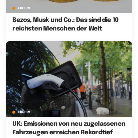
ARCHIV
Bezos, Musk und Co.: Das sind die 10
reichsten Menschen der Welt
ARCHIV
UK: Emissionen von neu zugelassenen
Fahrzeugen erreichen Rekordtief