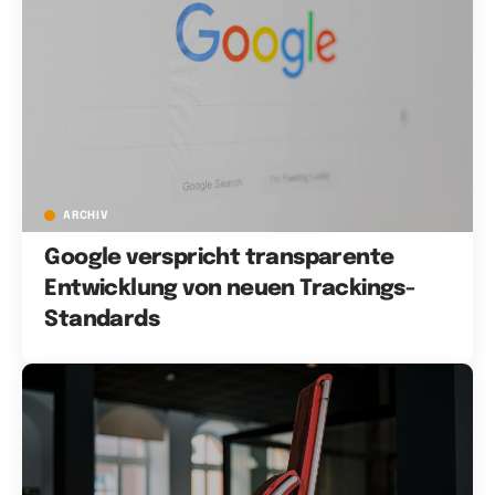
ARCHIV
Google verspricht transparente
Entwicklung von neuen Trackings-
Standards