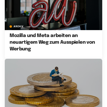
ARCHIV
Mozilla und Meta arbeiten an
neuartigem Weg zum Ausspielen von
Werbung