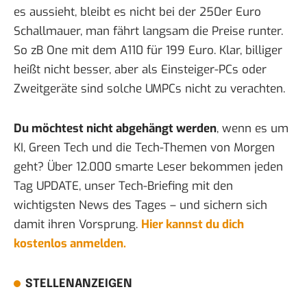
es aussieht, bleibt es nicht bei der 250er Euro
Schallmauer, man fährt langsam die Preise runter.
So zB One mit dem
A110 für 199 Euro
. Klar, billiger
heißt nicht besser, aber als Einsteiger-PCs oder
Zweitgeräte sind solche UMPCs nicht zu verachten.
Du möchtest nicht abgehängt werden
, wenn es um
KI, Green Tech und die Tech-Themen von Morgen
geht? Über 12.000 smarte Leser bekommen jeden
Tag UPDATE, unser Tech-Briefing mit den
wichtigsten News des Tages – und sichern sich
damit ihren Vorsprung.
Hier kannst du dich
kostenlos anmelden.
STELLENANZEIGEN