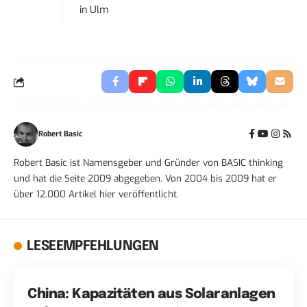
in
Ulm
Robert Basic
Robert Basic ist Namensgeber und Gründer von BASIC thinking
und hat die Seite 2009 abgegeben. Von 2004 bis 2009 hat er
über 12.000 Artikel hier veröffentlicht.
LESEEMPFEHLUNGEN
China: Kapazitäten aus Solaranlagen