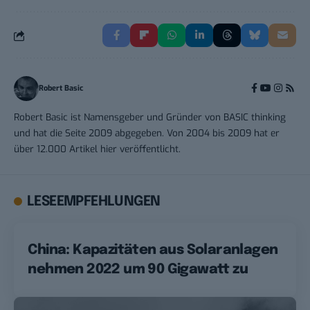
Robert Basic
Robert Basic ist Namensgeber und Gründer von BASIC thinking
und hat die Seite 2009 abgegeben. Von 2004 bis 2009 hat er
über 12.000 Artikel hier veröffentlicht.
LESEEMPFEHLUNGEN
China: Kapazitäten aus Solaranlagen
nehmen 2022 um 90 Gigawatt zu