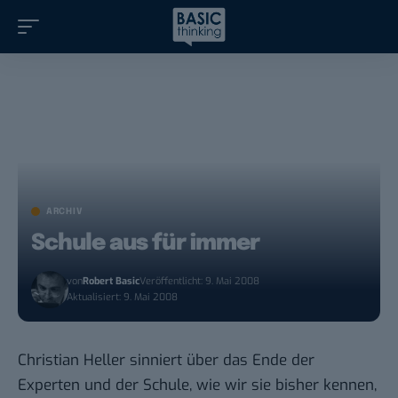
ARCHIV
Schule aus für immer
von
Robert Basic
Veröffentlicht: 9. Mai 2008
Aktualisiert: 9. Mai 2008
Christian Heller sinniert über das Ende der
Experten und der Schule, wie wir sie bisher kennen,