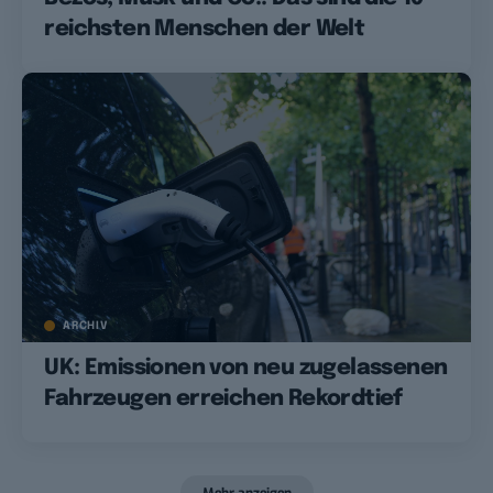
reichsten Menschen der Welt
ARCHIV
UK: Emissionen von neu zugelassenen
Fahrzeugen erreichen Rekordtief
Mehr anzeigen