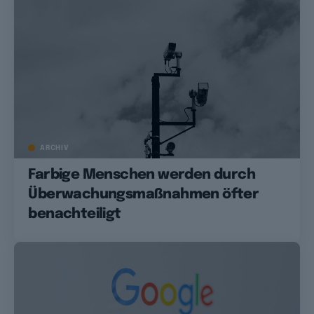
ARCHIV
Farbige Menschen werden durch
Überwachungsmaßnahmen öfter
benachteiligt