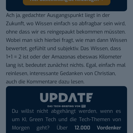
Ach ja, gedachter Ausgangspunkt liegt in der
Zukunft, wo Wissen einfach so abfragbar sein wird,
ohne dass wir es reingepaukt bekommen müssten.
Wobei man sich hierbei fragt, wie man dann Wissen
bewertet, gefühlt und subjektiv. Das Wissen, dass
1+1 = 2 ist oder der Amazonas ebeswas Kilometer
lang ist, bedeutet zunächst nichts. Egal, einfach mal
reinlesen, interessante Gedanken von Christian,
auch die Kommentare dazu lesen.
Du willst nicht abgehängt werden, wenn es
um KI, Green Tech und die Tech-Themen von
Morgen geht? Über
12.000 Vordenker