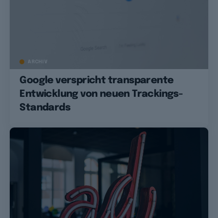
ARCHIV
Google verspricht transparente
Entwicklung von neuen Trackings-
Standards