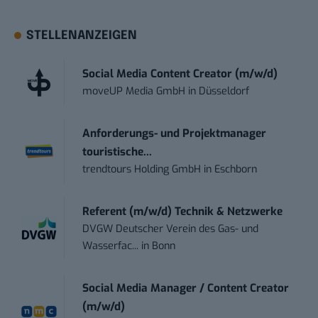
STELLENANZEIGEN
Social Media Content Creator (m/w/d)
moveUP Media GmbH
in
Düsseldorf
Anforderungs- und Projektmanager
touristische...
trendtours Holding GmbH
in
Eschborn
Referent (m/w/d) Technik & Netzwerke
DVGW Deutscher Verein des Gas- und
Wasserfac...
in
Bonn
Social Media Manager / Content Creator
(m/w/d)