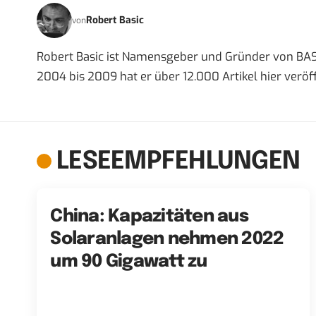
Robert Basic
von
Robert Basic ist Namensgeber und Gründer von BAS
2004 bis 2009 hat er über 12.000 Artikel hier veröff
LESEEMPFEHLUNGEN
China: Kapazitäten aus
Solaranlagen nehmen 2022
um 90 Gigawatt zu