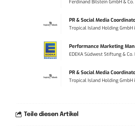
Ferdinand Bilstein GmbH & Co.
PR & Social Media Coordinat
Tropical Island Holding GmbH
Performance Marketing Mana
EDEKA Südwest Stiftung & Co.
PR & Social Media Coordinat
Tropical Island Holding GmbH
Teile diesen Artikel