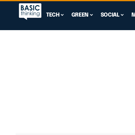
TECH
GREEN
SOCIAL