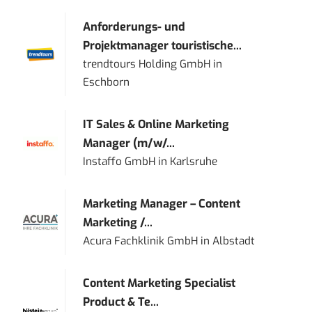
Anforderungs- und
Projektmanager touristische...
trendtours Holding GmbH
in
Eschborn
IT Sales & Online Marketing
Manager (m/w/...
Instaffo GmbH
in
Karlsruhe
Marketing Manager – Content
Marketing /...
Acura Fachklinik GmbH
in
Albstadt
Content Marketing Specialist
Product & Te...