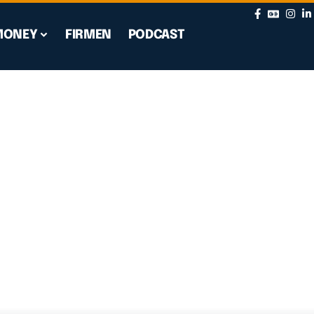
MONEY
FIRMEN
PODCAST