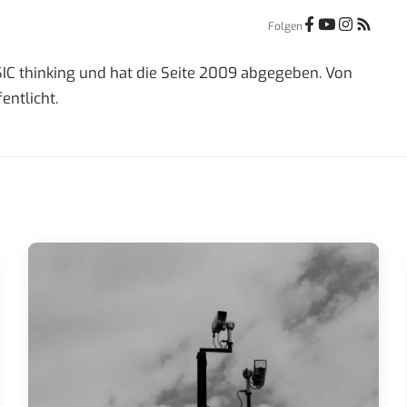
Folgen
IC thinking und hat die Seite 2009 abgegeben. Von
entlicht.