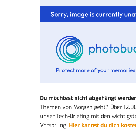
Du möchtest nicht abgehängt werde
Themen von Morgen geht? Über 12.0
unser Tech-Briefing mit den wichtigst
Vorsprung.
Hier kannst du dich kost