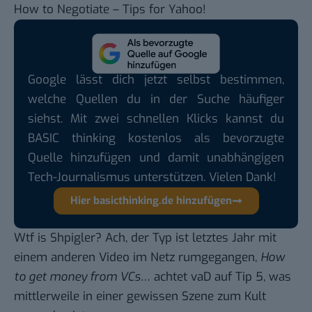
How to Negotiate – Tips for Yahoo!
Google lässt dich jetzt selbst bestimmen,
welche Quellen du in der Suche häufiger
siehst. Mit zwei schnellen Klicks kannst du
BASIC thinking kostenlos als bevorzugte
Quelle hinzufügen und damit unabhängigen
Tech-Journalismus unterstützen. Vielen Dank!
Hier basicthinking.de hinzufügen
Wtf is Shpigler? Ach, der Typ ist letztes Jahr mit
einem anderen Video
im Netz rumgegangen
,
How
to get money from VCs
… achtet vaD auf Tip 5, was
mittlerweile in einer gewissen Szene zum Kult