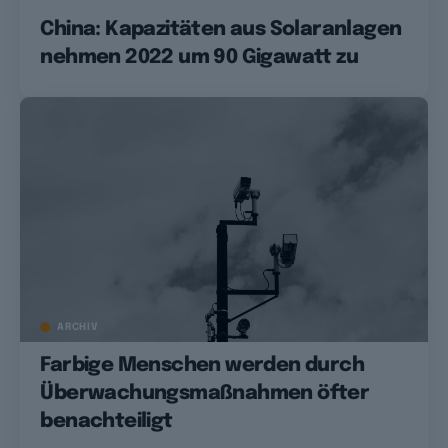
China: Kapazitäten aus Solaranlagen
nehmen 2022 um 90 Gigawatt zu
ARCHIV
Farbige Menschen werden durch
Überwachungsmaßnahmen öfter
benachteiligt