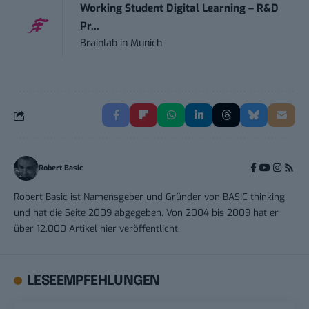
Working Student Digital Learning – R&D
Pr...
Brainlab
in
Munich
Robert Basic
Robert Basic ist Namensgeber und Gründer von BASIC thinking
und hat die Seite 2009 abgegeben. Von 2004 bis 2009 hat er
über 12.000 Artikel hier veröffentlicht.
LESEEMPFEHLUNGEN