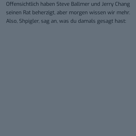
Offensichtlich haben Steve Ballmer und Jerry Chang
seinen Rat beherzigt, aber morgen wissen wir mehr.
Also, Shpigler, sag an, was du damals gesagt hast: