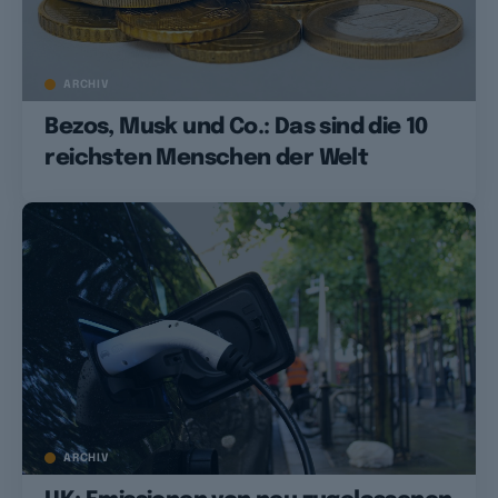
ARCHIV
Bezos, Musk und Co.: Das sind die 10
reichsten Menschen der Welt
ARCHIV