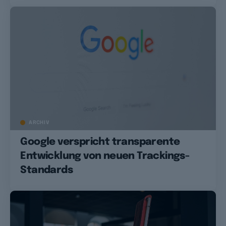
ARCHIV
Google verspricht transparente
Entwicklung von neuen Trackings-
Standards