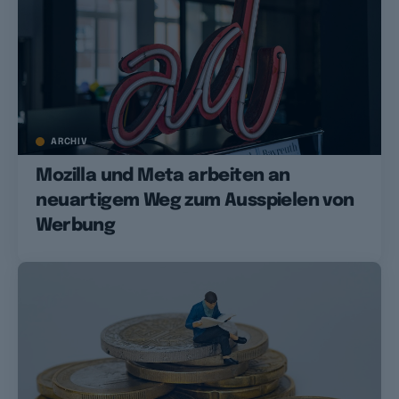
ARCHIV
Mozilla und Meta arbeiten an
neuartigem Weg zum Ausspielen von
Werbung