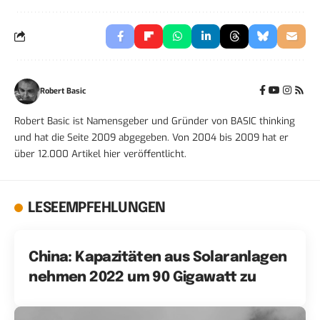
Robert Basic
Robert Basic ist Namensgeber und Gründer von BASIC thinking
und hat die Seite 2009 abgegeben. Von 2004 bis 2009 hat er
über 12.000 Artikel hier veröffentlicht.
LESEEMPFEHLUNGEN
China: Kapazitäten aus Solaranlagen
nehmen 2022 um 90 Gigawatt zu