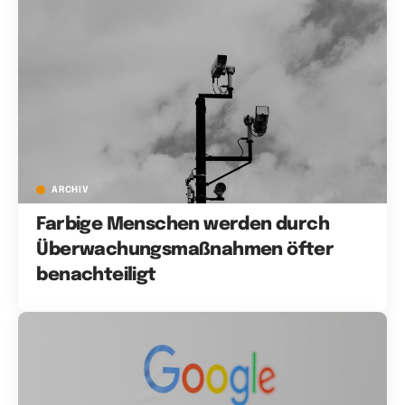
ARCHIV
Farbige Menschen werden durch
Überwachungsmaßnahmen öfter
benachteiligt