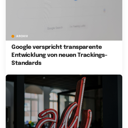
ARCHIV
Google verspricht transparente
Entwicklung von neuen Trackings-
Standards