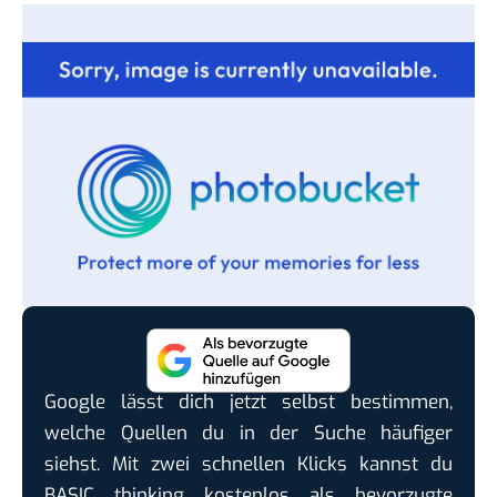
Google lässt dich jetzt selbst bestimmen,
welche Quellen du in der Suche häufiger
siehst. Mit zwei schnellen Klicks kannst du
BASIC thinking kostenlos als bevorzugte