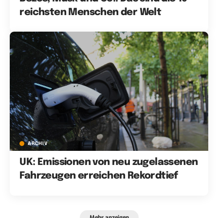
reichsten Menschen der Welt
ARCHIV
UK: Emissionen von neu zugelassenen
Fahrzeugen erreichen Rekordtief
Mehr anzeigen