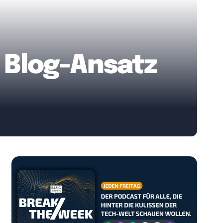
 Blog-Ansatz