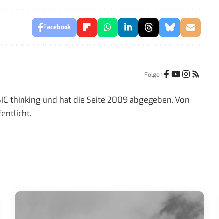
Facebook
Folgen
IC thinking und hat die Seite 2009 abgegeben. Von
entlicht.