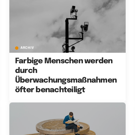
ARCHIV
Farbige Menschen werden
durch
Überwachungsmaßnahmen
öfter benachteiligt