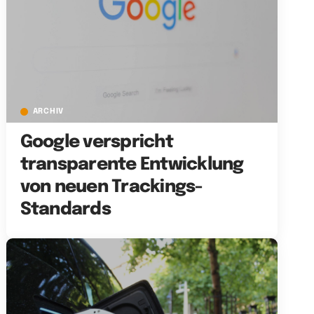
ARCHIV
Google verspricht
transparente Entwicklung
von neuen Trackings-
Standards