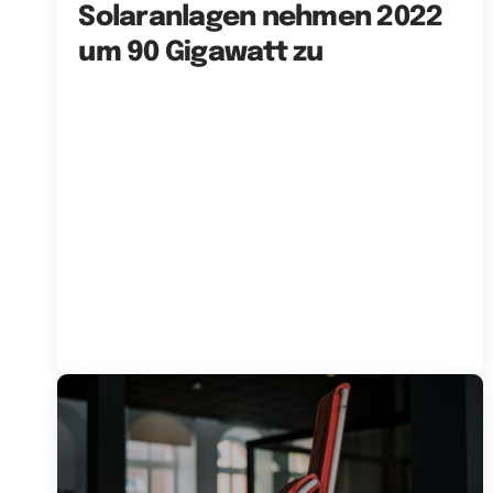
Solaranlagen nehmen 2022
um 90 Gigawatt zu