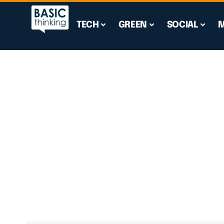
TECH
GREEN
SOCIAL