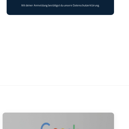
Mit deiner Anmeldung bestätigst du unsere
Datenschutzerklärung