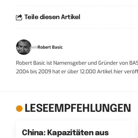
Teile diesen Artikel
Robert Basic
von
Robert Basic ist Namensgeber und Gründer von BAS
2004 bis 2009 hat er über 12.000 Artikel hier veröff
LESEEMPFEHLUNGEN
China: Kapazitäten aus