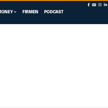
MONEY
FIRMEN
PODCAST