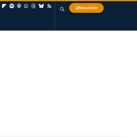
Newsletter