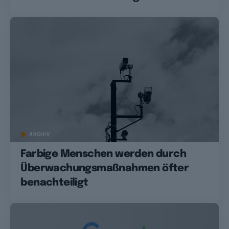
ARCHIV
Farbige Menschen werden durch
Überwachungsmaßnahmen öfter
benachteiligt