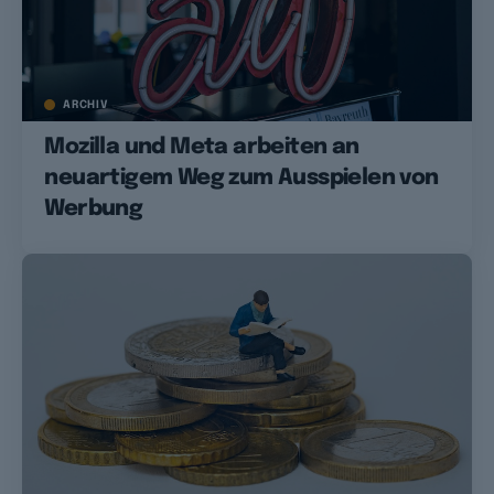
ARCHIV
Mozilla und Meta arbeiten an
neuartigem Weg zum Ausspielen von
Werbung