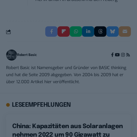
Robert Basic
Robert Basic ist Namensgeber und Gründer von BASIC thinking
und hat die Seite 2009 abgegeben. Von 2004 bis 2009 hat er
über 12.000 Artikel hier veröffentlicht.
LESEEMPFEHLUNGEN
China: Kapazitäten aus Solaranlagen
nehmen 2022 um 90 Gigawatt zu