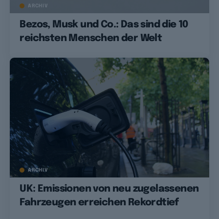
ARCHIV
Bezos, Musk und Co.: Das sind die 10
reichsten Menschen der Welt
ARCHIV
UK: Emissionen von neu zugelassenen
Fahrzeugen erreichen Rekordtief