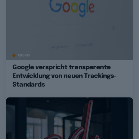
ARCHIV
Google verspricht transparente
Entwicklung von neuen Trackings-
Standards