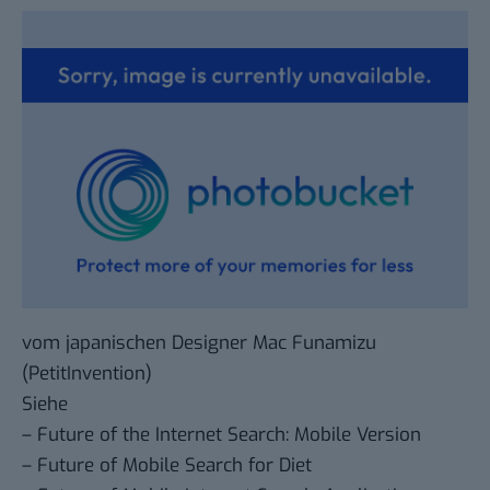
vom japanischen Designer Mac Funamizu
(
PetitInvention
)
Siehe
–
Future of the Internet Search: Mobile Version
–
Future of Mobile Search for Diet