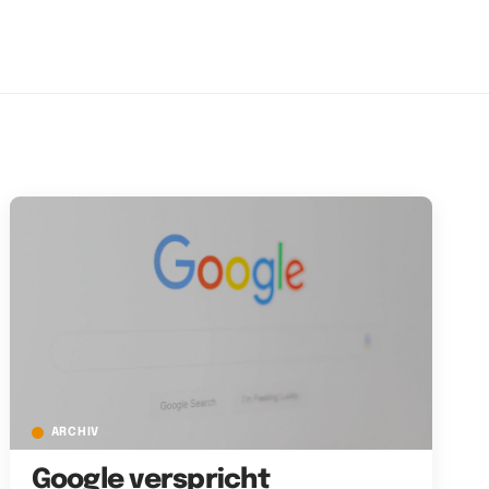
ARCHIV
Google verspricht