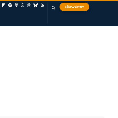
Newsletter