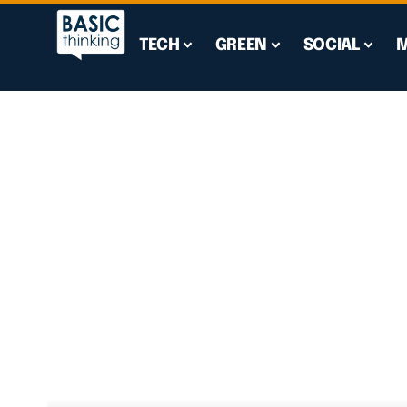
TECH
GREEN
SOCIAL