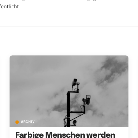
entlicht.
ARCHIV
Farbige Menschen werden