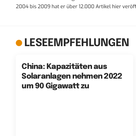
2004 bis 2009 hat er über 12.000 Artikel hier veröff
LESEEMPFEHLUNGEN
China: Kapazitäten aus
Solaranlagen nehmen 2022
um 90 Gigawatt zu