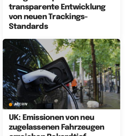
transparente Entwicklung
von neuen Trackings-
Standards
ARCHIV
UK: Emissionen von neu
zugelassenen Fahrzeugen