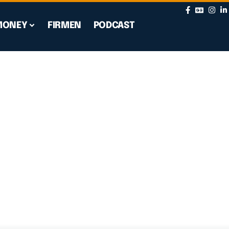
MONEY
FIRMEN
PODCAST