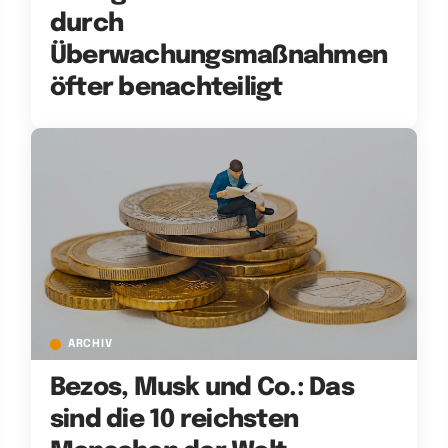
durch
Überwachungsmaßnahmen
öfter benachteiligt
ARCHIV
Bezos, Musk und Co.: Das
sind die 10 reichsten