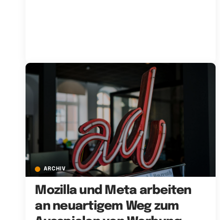
ARCHIV
Mozilla und Meta arbeiten
an neuartigem Weg zum