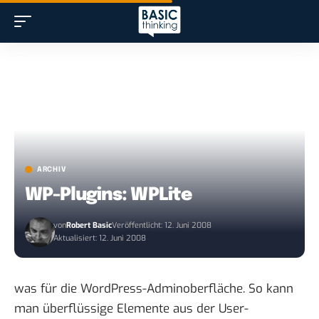
ARCHIV
WP-Plugins: WPLite
von
Robert Basic
Veröffentlicht: 12. Juni 2008
Aktualisiert: 12. Juni 2008
was für die WordPress-Adminoberfläche. So kann
man überflüssige Elemente aus der User-