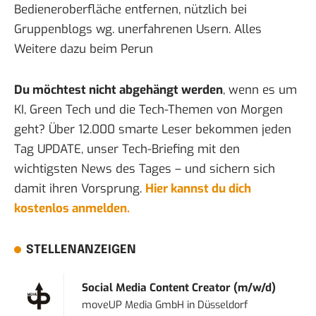
Bedieneroberfläche entfernen, nützlich bei
Gruppenblogs wg. unerfahrenen Usern. Alles
Weitere dazu
beim Perun
Du möchtest nicht abgehängt werden
, wenn es um
KI, Green Tech und die Tech-Themen von Morgen
geht? Über 12.000 smarte Leser bekommen jeden
Tag UPDATE, unser Tech-Briefing mit den
wichtigsten News des Tages – und sichern sich
damit ihren Vorsprung.
Hier kannst du dich
kostenlos anmelden.
STELLENANZEIGEN
Social Media Content Creator (m/w/d)
moveUP Media GmbH
in
Düsseldorf