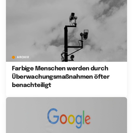
ARCHIV
Farbige Menschen werden durch
Überwachungsmaßnahmen öfter
benachteiligt