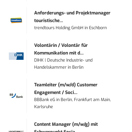
Anforderungs- und Projektmanager
touristische...
trendtours Holding GmbH
in
Eschborn
Volontärin / Volontär für
Kommunikation mit d...
DIHK | Deutsche Industrie- und
Handelskammer
in
Berlin
Teamleiter (m/w/d) Customer
Engagement / Soci...
BBBank eG
in
Berlin, Frankfurt am Main,
Karlsruhe
Content Manager (m/w/g) mit