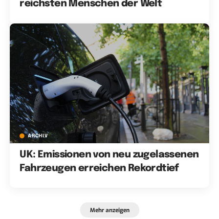
reichsten Menschen der Welt
ARCHIV
UK: Emissionen von neu zugelassenen
Fahrzeugen erreichen Rekordtief
Mehr anzeigen