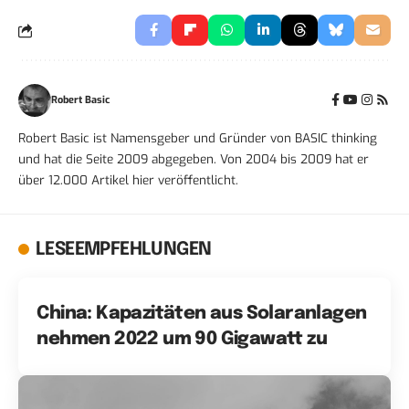
Robert Basic
Robert Basic ist Namensgeber und Gründer von BASIC thinking
und hat die Seite 2009 abgegeben. Von 2004 bis 2009 hat er
über 12.000 Artikel hier veröffentlicht.
LESEEMPFEHLUNGEN
China: Kapazitäten aus Solaranlagen
nehmen 2022 um 90 Gigawatt zu