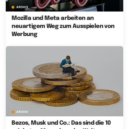
ARCHIV
Mozilla und Meta arbeiten an
neuartigem Weg zum Ausspielen von
Werbung
ARCHIV
Bezos, Musk und Co.: Das sind die 10