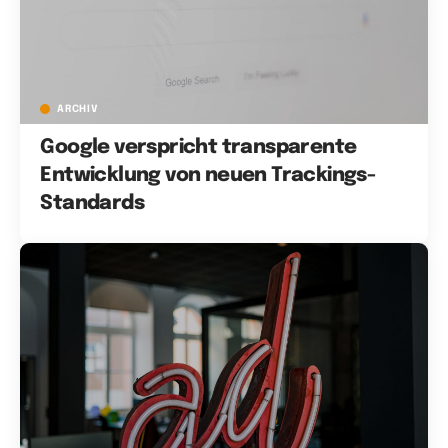
ARCHIV
Google verspricht transparente
Entwicklung von neuen Trackings-
Standards