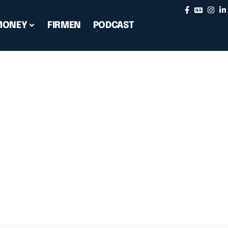
MONEY
FIRMEN
PODCAST