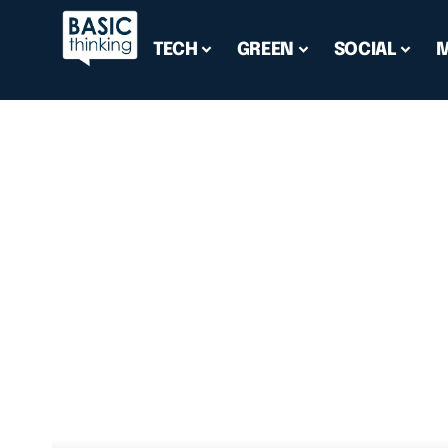
TECH
GREEN
SOCIAL