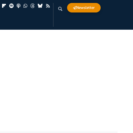
Newsletter