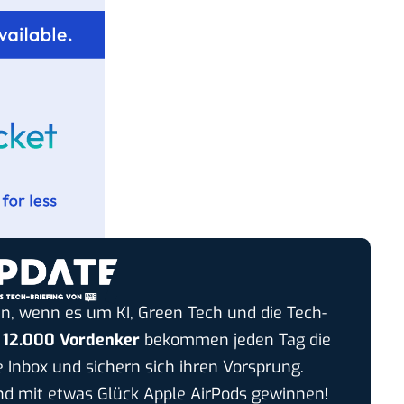
n, wenn es um KI, Green Tech und die Tech-
r
12.000 Vordenker
bekommen jeden Tag die
e Inbox und sichern sich ihren Vorsprung.
 mit etwas Glück Apple AirPods gewinnen!