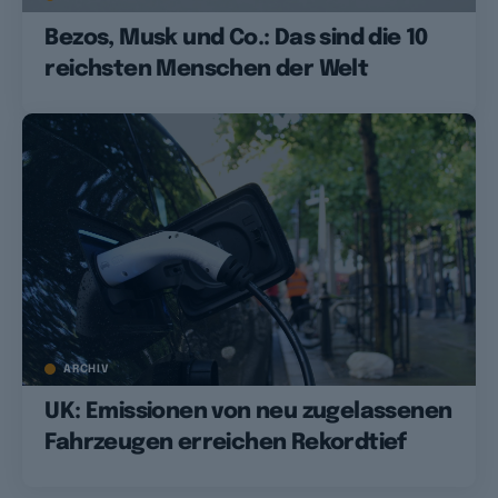
Bezos, Musk und Co.: Das sind die 10
reichsten Menschen der Welt
ARCHIV
UK: Emissionen von neu zugelassenen
Fahrzeugen erreichen Rekordtief