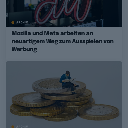
ARCHIV
Mozilla und Meta arbeiten an
neuartigem Weg zum Ausspielen von
Werbung
ARCHIV