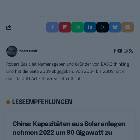
Robert Basic
Robert Basic ist Namensgeber und Gründer von BASIC thinking
und hat die Seite 2009 abgegeben. Von 2004 bis 2009 hat er
über 12.000 Artikel hier veröffentlicht.
LESEEMPFEHLUNGEN
China: Kapazitäten aus Solaranlagen
nehmen 2022 um 90 Gigawatt zu