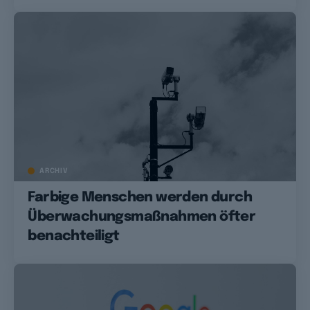
ARCHIV
Farbige Menschen werden durch
Überwachungsmaßnahmen öfter
benachteiligt