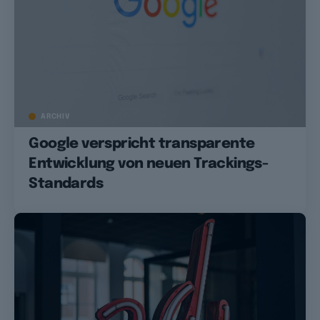
ARCHIV
Google verspricht transparente
Entwicklung von neuen Trackings-
Standards