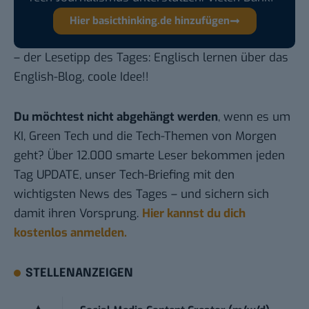
Hier basicthinking.de hinzufügen
– der Lesetipp des Tages: Englisch lernen über das
English-Blog
, coole Idee!!
Du möchtest nicht abgehängt werden
, wenn es um
KI, Green Tech und die Tech-Themen von Morgen
geht? Über 12.000 smarte Leser bekommen jeden
Tag UPDATE, unser Tech-Briefing mit den
wichtigsten News des Tages – und sichern sich
damit ihren Vorsprung.
Hier kannst du dich
kostenlos anmelden.
STELLENANZEIGEN