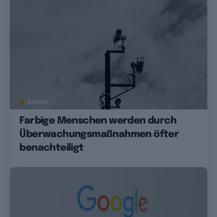
ARCHIV
Farbige Menschen werden durch
Überwachungsmaßnahmen öfter
benachteiligt