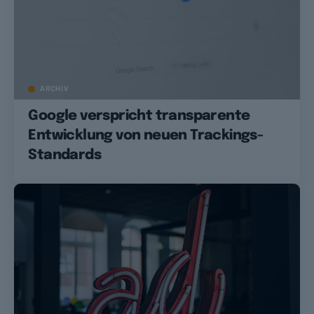
ARCHIV
Google verspricht transparente
Entwicklung von neuen Trackings-
Standards