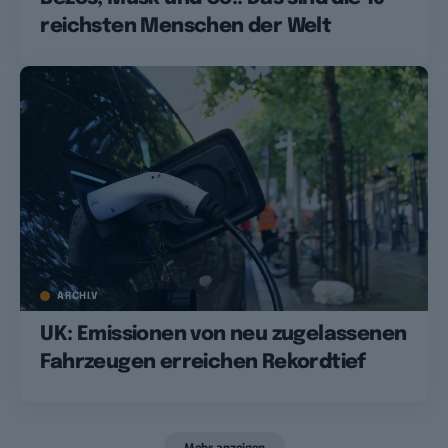
reichsten Menschen der Welt
ARCHIV
UK: Emissionen von neu zugelassenen
Fahrzeugen erreichen Rekordtief
Mehr anzeigen