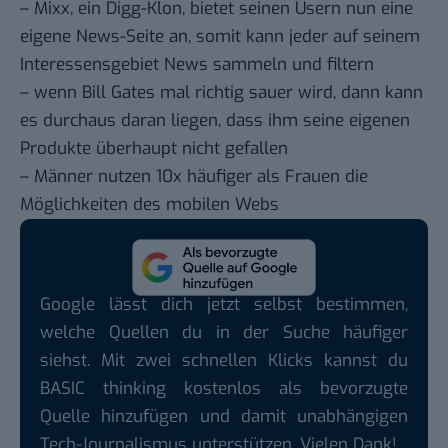
– Mixx, ein Digg-Klon, bietet seinen Usern nun eine
eigene News-Seite
an, somit kann jeder auf seinem
Interessensgebiet News sammeln und filtern
– wenn Bill Gates mal richtig sauer wird, dann kann
es durchaus daran liegen, dass ihm seine eigenen
Produkte
überhaupt nicht gefallen
– Männer
nutzen 10x häufiger
als Frauen die
Möglichkeiten des mobilen Webs
Google lässt dich jetzt selbst bestimmen,
welche Quellen du in der Suche häufiger
siehst. Mit zwei schnellen Klicks kannst du
BASIC thinking kostenlos als bevorzugte
Quelle hinzufügen und damit unabhängigen
Tech-Journalismus unterstützen. Vielen Dank!