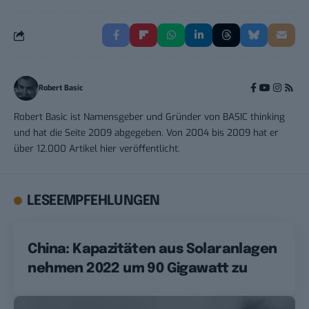
Robert Basic
Robert Basic ist Namensgeber und Gründer von BASIC thinking
und hat die Seite 2009 abgegeben. Von 2004 bis 2009 hat er
über 12.000 Artikel hier veröffentlicht.
LESEEMPFEHLUNGEN
China: Kapazitäten aus Solaranlagen
nehmen 2022 um 90 Gigawatt zu