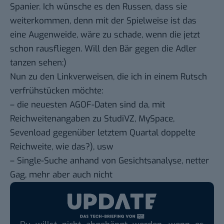
Spanier. Ich wünsche es den Russen, dass sie
weiterkommen, denn mit der Spielweise ist das
eine Augenweide, wäre zu schade, wenn die jetzt
schon rausfliegen. Will den Bär gegen die Adler
tanzen sehen:)
Nun zu den Linkverweisen, die ich in einem Rutsch
verfrühstücken möchte:
– die
neuesten AGOF-Daten
sind da, mit
Reichweitenangaben zu StudiVZ, MySpace,
Sevenload gegenüber letztem Quartal doppelte
Reichweite, wie das?), usw
– Single-Suche anhand von Gesichtsanalyse,
netter
Gag
, mehr aber auch nicht