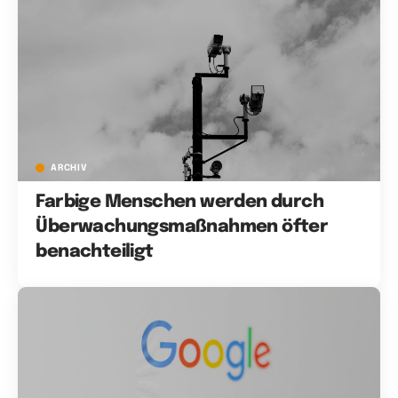
ARCHIV
Farbige Menschen werden durch
Überwachungsmaßnahmen öfter
benachteiligt