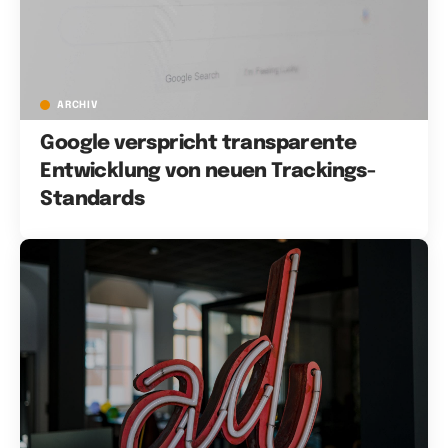
ARCHIV
Google verspricht transparente
Entwicklung von neuen Trackings-
Standards