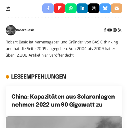
Robert Basic
Robert Basic ist Namensgeber und Gründer von BASIC thinking
und hat die Seite 2009 abgegeben. Von 2004 bis 2009 hat er
über 12.000 Artikel hier veröffentlicht.
LESEEMPFEHLUNGEN
China: Kapazitäten aus Solaranlagen
nehmen 2022 um 90 Gigawatt zu