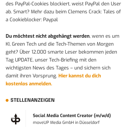
des PayPal-Cookies blockiert, weist PayPal den User
ab. Smart? Mehr dazu beim Clemens Crack:
Tales of
a Cookieblocker: Paypal
Du möchtest nicht abgehängt werden
, wenn es um
KI, Green Tech und die Tech-Themen von Morgen
geht? Über 12.000 smarte Leser bekommen jeden
Tag UPDATE, unser Tech-Briefing mit den
wichtigsten News des Tages – und sichern sich
damit ihren Vorsprung.
Hier kannst du dich
kostenlos anmelden.
STELLENANZEIGEN
Social Media Content Creator (m/w/d)
moveUP Media GmbH
in
Düsseldorf