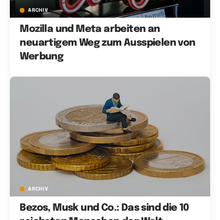
ARCHIV
Mozilla und Meta arbeiten an
neuartigem Weg zum Ausspielen von
Werbung
ARCHIV
Bezos, Musk und Co.: Das sind die 10