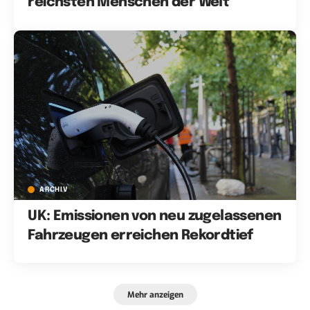
reichsten Menschen der Welt
ARCHIV
UK: Emissionen von neu zugelassenen
Fahrzeugen erreichen Rekordtief
Mehr anzeigen