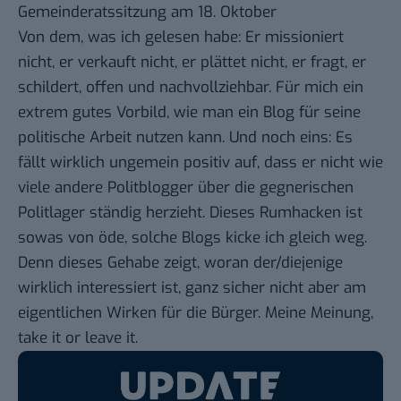
Gemeinderatssitzung am 18. Oktober
Von dem, was ich gelesen habe: Er missioniert
nicht, er verkauft nicht, er plättet nicht, er fragt, er
schildert, offen und nachvollziehbar. Für mich ein
extrem gutes Vorbild, wie man ein Blog für seine
politische Arbeit nutzen kann. Und noch eins: Es
fällt wirklich ungemein positiv auf, dass er nicht wie
viele andere Politblogger über die gegnerischen
Politlager ständig herzieht. Dieses Rumhacken ist
sowas von öde, solche Blogs kicke ich gleich weg.
Denn dieses Gehabe zeigt, woran der/diejenige
wirklich interessiert ist, ganz sicher nicht aber am
eigentlichen Wirken für die Bürger. Meine Meinung,
take it or leave it.