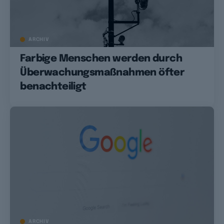
ARCHIV
Farbige Menschen werden durch
Überwachungsmaßnahmen öfter
benachteiligt
ARCHIV