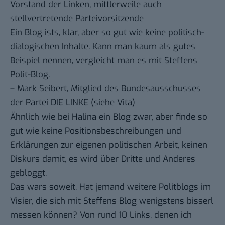
Vorstand der Linken, mittlerweile auch
stellvertretende Parteivorsitzende
Ein Blog ists, klar, aber so gut wie keine politisch-
dialogischen Inhalte. Kann man kaum als gutes
Beispiel nennen, vergleicht man es mit Steffens
Polit-Blog.
–
Mark Seibert
, Mitglied des Bundesausschusses
der Partei DIE LINKE (siehe
Vita
)
Ähnlich wie bei Halina ein Blog zwar, aber finde so
gut wie keine Positionsbeschreibungen und
Erklärungen zur eigenen politischen Arbeit, keinen
Diskurs damit, es wird über Dritte und Anderes
gebloggt.
Das wars soweit. Hat jemand weitere Politblogs im
Visier, die sich mit Steffens Blog wenigstens bisserl
messen können? Von rund 10 Links, denen ich