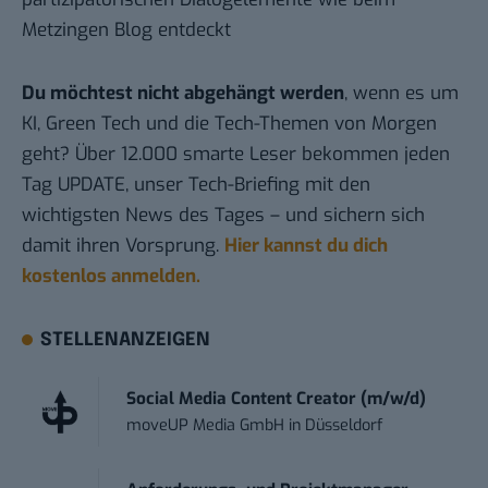
Metzingen Blog entdeckt
Du möchtest nicht abgehängt werden
, wenn es um
KI, Green Tech und die Tech-Themen von Morgen
geht? Über 12.000 smarte Leser bekommen jeden
Tag UPDATE, unser Tech-Briefing mit den
wichtigsten News des Tages – und sichern sich
damit ihren Vorsprung.
Hier kannst du dich
kostenlos anmelden.
STELLENANZEIGEN
Social Media Content Creator (m/w/d)
moveUP Media GmbH
in
Düsseldorf