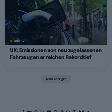
ARCHIV
UK: Emissionen von neu zugelassenen
Fahrzeugen erreichen Rekordtief
Mehr anzeigen