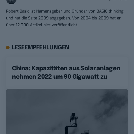
Robert Basic ist Namensgeber und Gründer von BASIC thinking
und hat die Seite 2009 abgegeben. Von 2004 bis 2009 hat er
über 12.000 Artikel hier veröffentlicht.
LESEEMPFEHLUNGEN
China: Kapazitäten aus Solaranlagen
nehmen 2022 um 90 Gigawatt zu