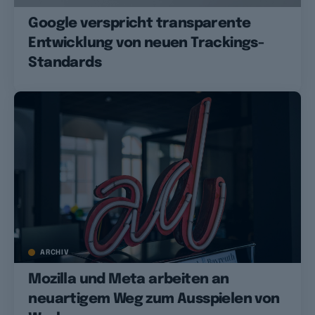
Google verspricht transparente
Entwicklung von neuen Trackings-
Standards
ARCHIV
Mozilla und Meta arbeiten an
neuartigem Weg zum Ausspielen von