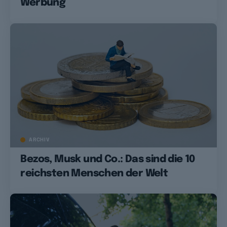
Werbung
ARCHIV
Bezos, Musk und Co.: Das sind die 10
reichsten Menschen der Welt