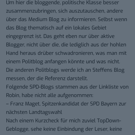
Um hier die bloggende, politische Klasse besser
zusammenzubringen, sich auszutauschen, andere
über das Medium Blog zu informieren. Selbst wenn
das Blog thematisch auf ein lokales Gebiet
eingegrenzt ist. Das geht eben nur über aktive
Blogger, nicht über die, die lediglich aus der hohlen
Hand heraus drüber schwadronieren, was man mit
einem Politblog anfangen könnte und was nicht.
Die anderen Politblogs werde ich an Steffens Blog
messen, der die Referenz darstellt.
Folgende SPD-Blogs stammen aus der
Linkliste
von
Robin
, habe nicht alle aufgenommen:
–
Franz Maget
, Spitzenkandidat der SPD Bayern zur
nächsten Landtagswahl
Nach einem Kurzcheck für mich zuviel TopDown-
Geblogge, sehe keine Einbindung der Leser, keine