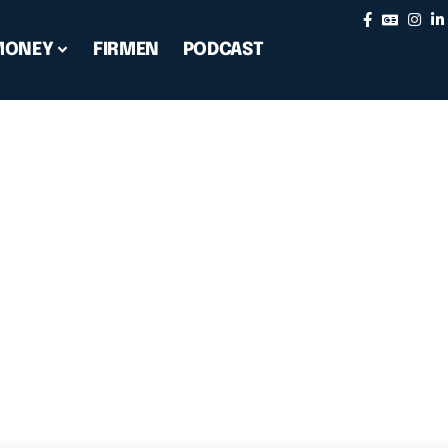
MONEY
FIRMEN
PODCAST