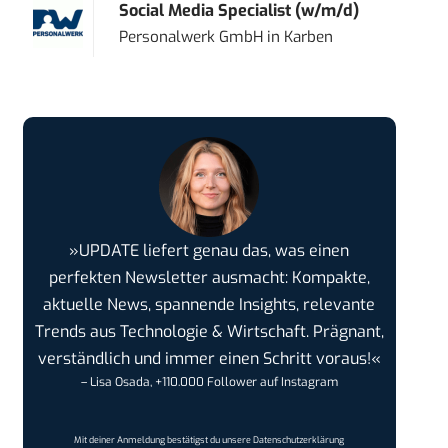
Social Media Specialist (w/m/d)
Personalwerk GmbH
in
Karben
»UPDATE liefert genau das, was einen
perfekten Newsletter ausmacht: Kompakte,
aktuelle News, spannende Insights, relevante
Trends aus Technologie & Wirtschaft. Prägnant,
verständlich und immer einen Schritt voraus!«
– Lisa Osada, +110.000 Follower auf Instagram
Mit deiner Anmeldung bestätigst du unsere
Datenschutzerklärung