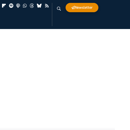
Newsletter