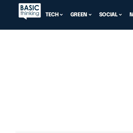
TECH
GREEN
SOCIAL