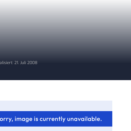
lisiert: 21. Juli 2008