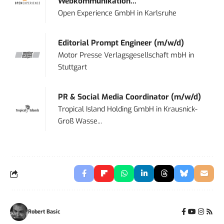
Webkommunikation...
Open Experience GmbH
in
Karlsruhe
Editorial Prompt Engineer (m/w/d)
Motor Presse Verlagsgesellschaft mbH
in
Stuttgart
PR & Social Media Coordinator (m/w/d)
Tropical Island Holding GmbH
in
Krausnick-
Groß Wasse...
Robert Basic