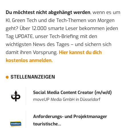
Du möchtest nicht abgehängt werden
, wenn es um
KI, Green Tech und die Tech-Themen von Morgen
geht? Über 12.000 smarte Leser bekommen jeden
Tag UPDATE, unser Tech-Briefing mit den
wichtigsten News des Tages – und sichern sich
damit ihren Vorsprung.
Hier kannst du dich
kostenlos anmelden.
STELLENANZEIGEN
Social Media Content Creator (m/w/d)
moveUP Media GmbH
in
Düsseldorf
Anforderungs- und Projektmanager
touristische...