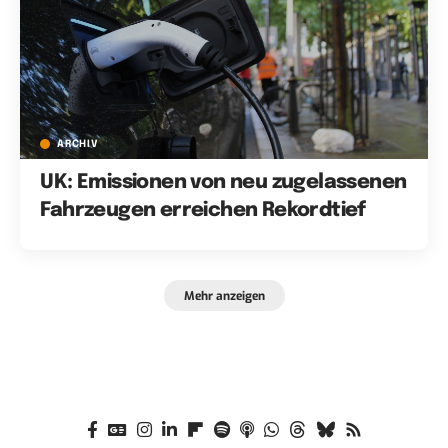
ARCHIV
UK: Emissionen von neu zugelassenen
Fahrzeugen erreichen Rekordtief
Mehr anzeigen