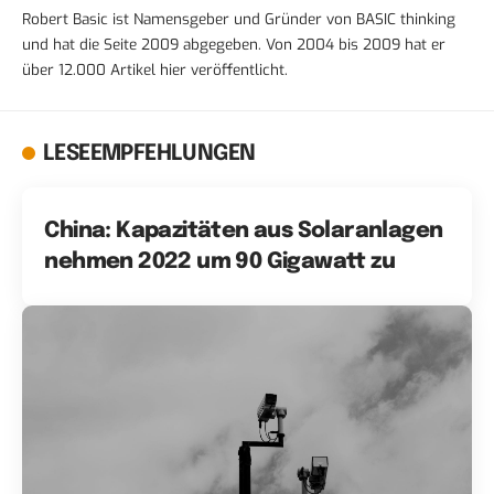
Robert Basic ist Namensgeber und Gründer von BASIC thinking
und hat die Seite 2009 abgegeben. Von 2004 bis 2009 hat er
über 12.000 Artikel hier veröffentlicht.
LESEEMPFEHLUNGEN
China: Kapazitäten aus Solaranlagen
nehmen 2022 um 90 Gigawatt zu