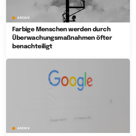
ARCHIV
Farbige Menschen werden durch
Überwachungsmaßnahmen öfter
benachteiligt
ARCHIV