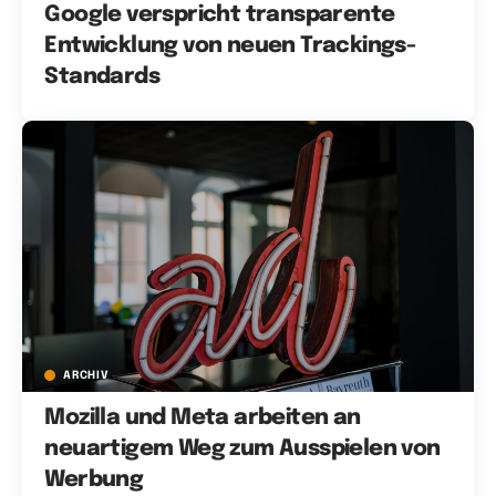
Google verspricht transparente
Entwicklung von neuen Trackings-
Standards
ARCHIV
Mozilla und Meta arbeiten an
neuartigem Weg zum Ausspielen von
Werbung