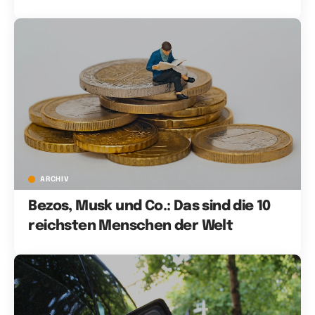
ARCHIV
Bezos, Musk und Co.: Das sind die 10
reichsten Menschen der Welt