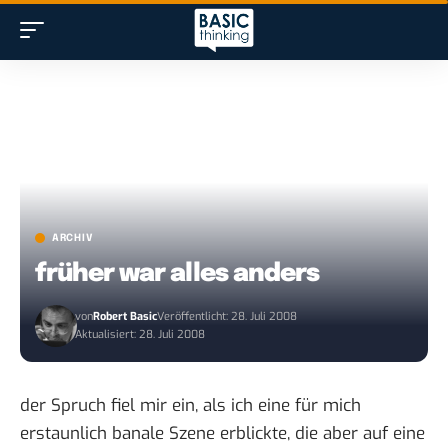
ARCHIV
früher war alles anders
von
Robert Basic
Veröffentlicht: 28. Juli 2008
Aktualisiert: 28. Juli 2008
der Spruch fiel mir ein, als ich eine für mich
erstaunlich banale Szene erblickte, die aber auf eine