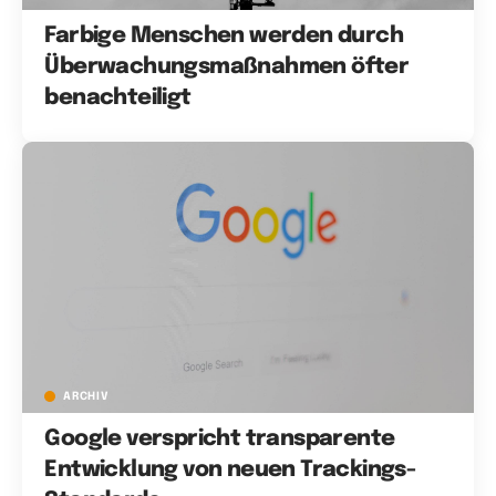
Farbige Menschen werden durch
Überwachungsmaßnahmen öfter
benachteiligt
ARCHIV
Google verspricht transparente
Entwicklung von neuen Trackings-