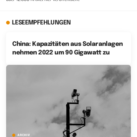
LESEEMPFEHLUNGEN
China: Kapazitäten aus Solaranlagen
nehmen 2022 um 90 Gigawatt zu
ARCHIV