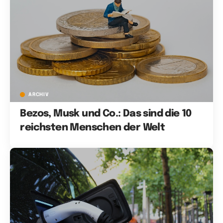
ARCHIV
Bezos, Musk und Co.: Das sind die 10
reichsten Menschen der Welt