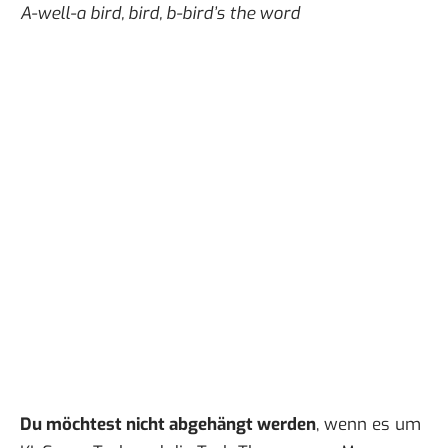
A-well-a bird, bird, b-bird’s the word
Du möchtest nicht abgehängt werden
, wenn es um