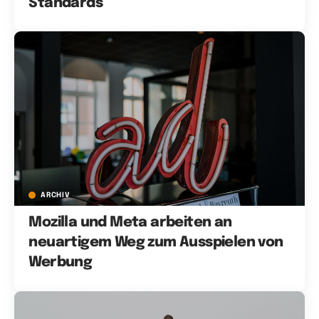
Standards
ARCHIV
Mozilla und Meta arbeiten an
neuartigem Weg zum Ausspielen von
Werbung