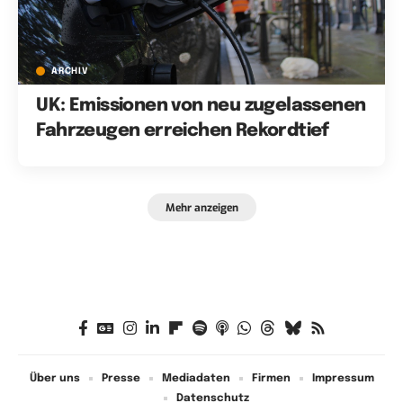
ARCHIV
UK: Emissionen von neu zugelassenen
Fahrzeugen erreichen Rekordtief
Mehr anzeigen
Über uns
Presse
Mediadaten
Firmen
Impressum
Datenschutz