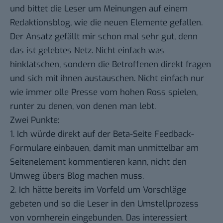
und bittet die
Leser um Meinungen
auf einem
Redaktionsblog, wie die neuen Elemente gefallen.
Der Ansatz gefällt mir schon mal sehr gut, denn
das ist gelebtes Netz. Nicht einfach was
hinklatschen, sondern die Betroffenen direkt fragen
und sich mit ihnen austauschen. Nicht einfach nur
wie immer olle Presse vom hohen Ross spielen,
runter zu denen, von denen man lebt.
Zwei Punkte:
1. Ich würde direkt auf der Beta-Seite Feedback-
Formulare einbauen, damit man unmittelbar am
Seitenelement kommentieren kann, nicht den
Umweg übers Blog machen muss.
2. Ich hätte bereits im Vorfeld um Vorschläge
gebeten und so die Leser in den Umstellprozess
von vornherein eingebunden. Das interessiert