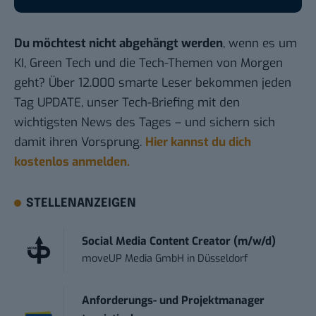
Du möchtest nicht abgehängt werden
, wenn es um
KI, Green Tech und die Tech-Themen von Morgen
geht? Über 12.000 smarte Leser bekommen jeden
Tag UPDATE, unser Tech-Briefing mit den
wichtigsten News des Tages – und sichern sich
damit ihren Vorsprung.
Hier kannst du dich
kostenlos anmelden.
STELLENANZEIGEN
Social Media Content Creator (m/w/d)
moveUP Media GmbH
in
Düsseldorf
Anforderungs- und Projektmanager