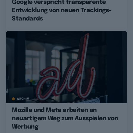
Google verspricht transparente
Entwicklung von neuen Trackings-
Standards
ARCHIV
Mozilla und Meta arbeiten an
neuartigem Weg zum Ausspielen von
Werbung