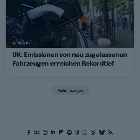
ARCHIV
UK: Emissionen von neu zugelassenen
Fahrzeugen erreichen Rekordtief
Mehr anzeigen