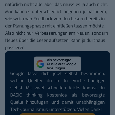
natürlich nicht alle, aber das muss es ja auch nicht.
Man kann es unterschiedlich angehen, je nachdem,
wie weit man Feedback von den Lesern bereits in
der Planungsphase mit einfließen lassen möchte.
Also nicht nur Verbesserungen am Neuen, sondern
Neues über die Leser aufsetzen. Kann ja durchaus
passieren.
Google lässt dich jetzt selbst bestimmen,
welche Quellen du in der Suche häufiger
siehst. Mit zwei schnellen Klicks kannst du
BASIC thinking kostenlos als bevorzugte
Quelle hinzufügen und damit unabhängigen
Tech-Journalismus unterstützen. Vielen Dank!