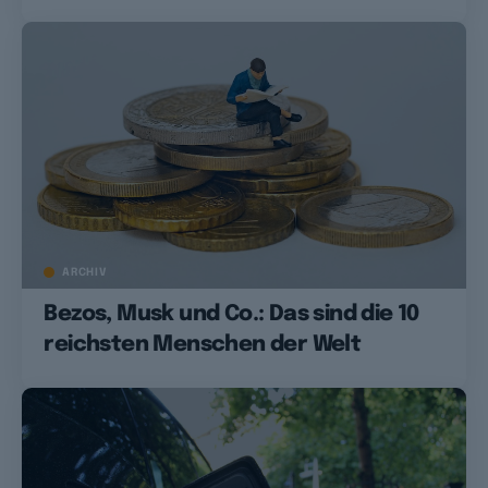
ARCHIV
Bezos, Musk und Co.: Das sind die 10
reichsten Menschen der Welt