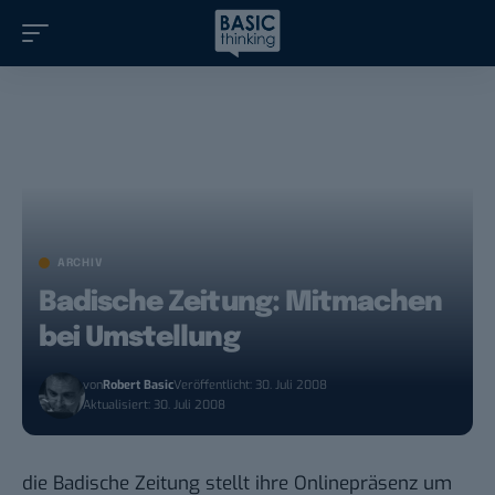
ARCHIV
Badische Zeitung: Mitmachen
bei Umstellung
von
Robert Basic
Veröffentlicht: 30. Juli 2008
Aktualisiert: 30. Juli 2008
die Badische Zeitung
stellt ihre Onlinepräsenz um