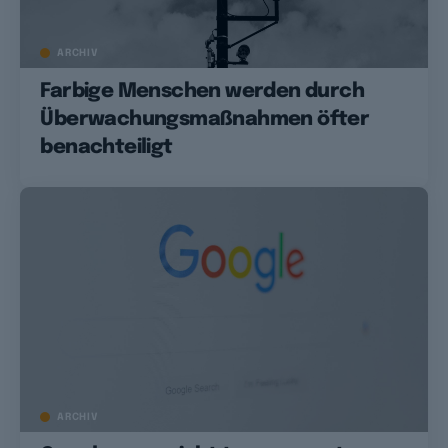
ARCHIV
Farbige Menschen werden durch
Überwachungsmaßnahmen öfter
benachteiligt
ARCHIV