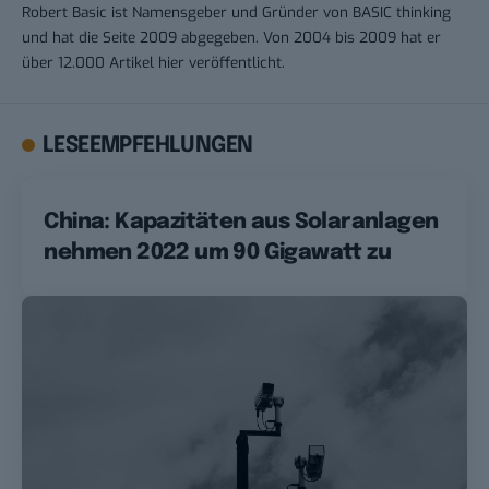
Robert Basic ist Namensgeber und Gründer von BASIC thinking
und hat die Seite 2009 abgegeben. Von 2004 bis 2009 hat er
über 12.000 Artikel hier veröffentlicht.
LESEEMPFEHLUNGEN
China: Kapazitäten aus Solaranlagen
nehmen 2022 um 90 Gigawatt zu