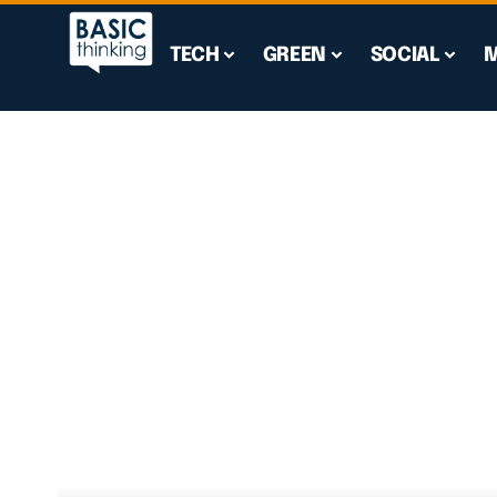
TECH
GREEN
SOCIAL