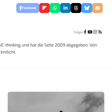
Facebook
Folgen
IC thinking und hat die Seite 2009 abgegeben. Von
entlicht.