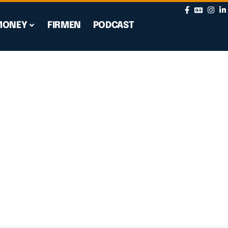
MONEY
FIRMEN
PODCAST