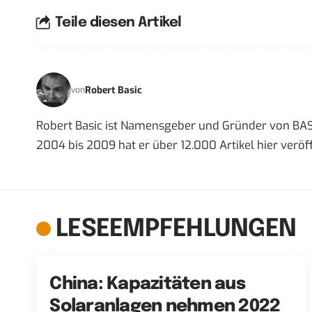
Teile diesen Artikel
Robert Basic
von
Robert Basic ist Namensgeber und Gründer von BAS
2004 bis 2009 hat er über 12.000 Artikel hier veröff
LESEEMPFEHLUNGEN
China: Kapazitäten aus
Solaranlagen nehmen 2022