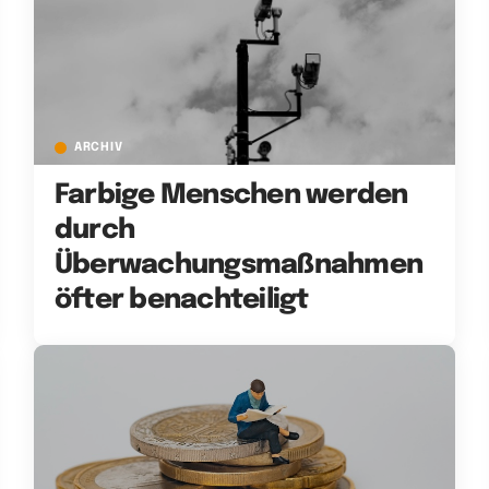
ARCHIV
Farbige Menschen werden
durch
Überwachungsmaßnahmen
öfter benachteiligt