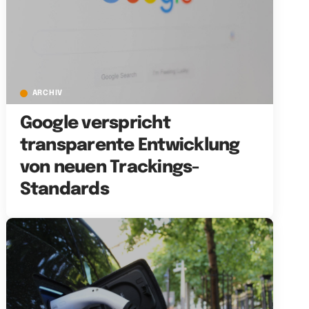
ARCHIV
Google verspricht
transparente Entwicklung
von neuen Trackings-
Standards