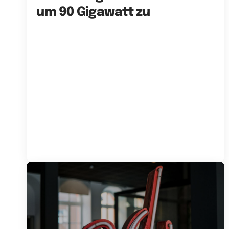
um 90 Gigawatt zu