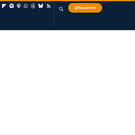
Newsletter