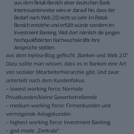
aus dem Retail-Bereich einer deutschen Bank.
Interessanterweise wies er darauf hin, dass der
Bedarf nach Web 2.0 nicht so sehr im Retail-
Bereich entstehe und erfüllt würde sondern im
Investment Banking. Weil dort nämlich die jungen
hochqualifizierten Nachwuchskräfte ihre
Ansprüche stellten.
aus dem Injelea-Blog gefischt „
Banken und Web 2.0
“
Dazu sollte man wissen, dass es in Banken eine Art
von sozialer Mitarbeiterhierarchie gibt. Und zwar
unterteilt nach dem Kundenfokus:
– lowest working force: Normale
Privatkunden/kleine Gewerbetreibende
– medium working force: Firmenkunden und
vermögende Anlagekunden
– highest working force: Investment Banking
– god mode: „Zentrale“