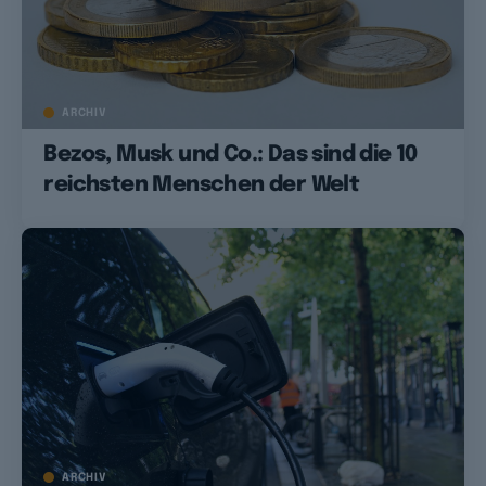
ARCHIV
Bezos, Musk und Co.: Das sind die 10
reichsten Menschen der Welt
ARCHIV