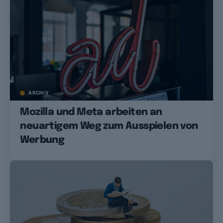
ARCHIV
Mozilla und Meta arbeiten an
neuartigem Weg zum Ausspielen von
Werbung