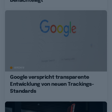
benachteiligt
ARCHIV
Google verspricht transparente
Entwicklung von neuen Trackings-
Standards