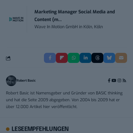
Marketing Manager Social Media and
Content (m...
Wave In Motion GmbH
in
Köln, Köln
Robert Basic
Robert Basic ist Namensgeber und Gründer von BASIC thinking
und hat die Seite 2009 abgegeben. Von 2004 bis 2009 hat er
über 12.000 Artikel hier veröffentlicht.
LESEEMPFEHLUNGEN