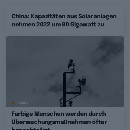
China: Kapazitäten aus Solaranlagen
nehmen 2022 um 90 Gigawatt zu
ARCHIV
Farbige Menschen werden durch
Überwachungsmaßnahmen öfter