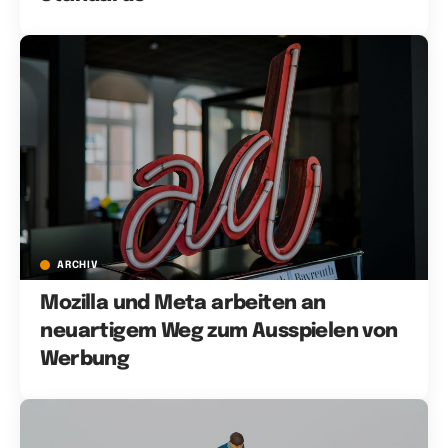
ARCHIV
Mozilla und Meta arbeiten an
neuartigem Weg zum Ausspielen von
Werbung