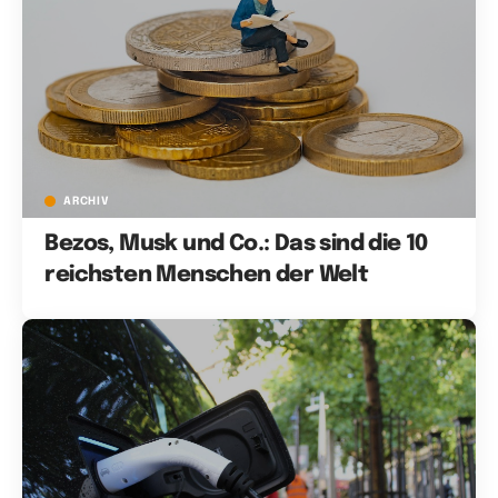
ARCHIV
Bezos, Musk und Co.: Das sind die 10
reichsten Menschen der Welt