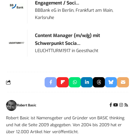
Engagement / Soci...
BBBank eG
in
Berlin, Frankfurt am Main,
Karlsruhe
Content Manager (m/w/g) mit
Schwerpunkt Socia...
LEUCHTTURM1917
in
Geesthacht
Robert Basic
Robert Basic ist Namensgeber und Gründer von BASIC thinking
und hat die Seite 2009 abgegeben. Von 2004 bis 2009 hat er
über 12.000 Artikel hier veröffentlicht.