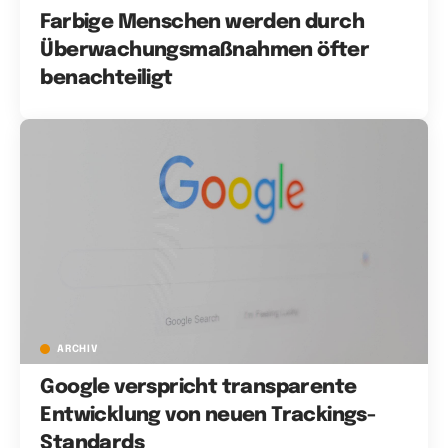
Farbige Menschen werden durch
Überwachungsmaßnahmen öfter
benachteiligt
ARCHIV
Google verspricht transparente
Entwicklung von neuen Trackings-
Standards