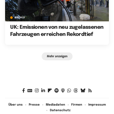
ARCHIV
UK: Emissionen von neu zugelassenen
Fahrzeugen erreichen Rekordtief
Mehr anzeigen
Über uns
Presse
Mediadaten
Firmen
Impressum
Datenschutz