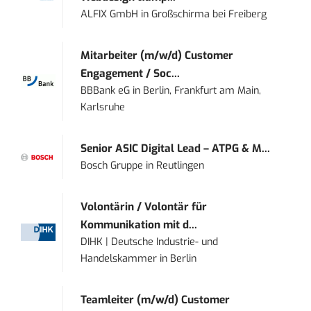
ALFIX GmbH
in
Großschirma bei Freiberg
Mitarbeiter (m/w/d) Customer
Engagement / Soc...
BBBank eG
in
Berlin, Frankfurt am Main,
Karlsruhe
Senior ASIC Digital Lead – ATPG & M...
Bosch Gruppe
in
Reutlingen
Volontärin / Volontär für
Kommunikation mit d...
DIHK | Deutsche Industrie- und
Handelskammer
in
Berlin
Teamleiter (m/w/d) Customer