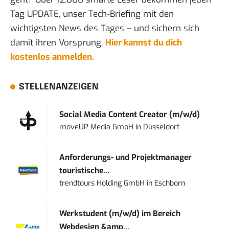
Tag UPDATE, unser Tech-Briefing mit den
wichtigsten News des Tages – und sichern sich
damit ihren Vorsprung.
Hier kannst du dich
kostenlos anmelden.
STELLENANZEIGEN
Social Media Content Creator (m/w/d)
moveUP Media GmbH
in
Düsseldorf
Anforderungs- und Projektmanager
touristische...
trendtours Holding GmbH
in
Eschborn
Werkstudent (m/w/d) im Bereich
Webdesign &amp...