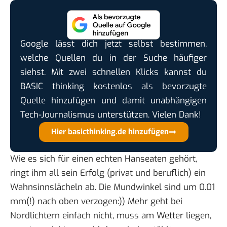
Google lässt dich jetzt selbst bestimmen,
welche Quellen du in der Suche häufiger
siehst. Mit zwei schnellen Klicks kannst du
BASIC thinking kostenlos als bevorzugte
Quelle hinzufügen und damit unabhängigen
Tech-Journalismus unterstützen. Vielen Dank!
Hier basicthinking.de hinzufügen
Wie es sich für einen echten Hanseaten gehört,
ringt ihm all sein Erfolg (privat und beruflich) ein
Wahnsinnslächeln ab. Die Mundwinkel sind um 0.01
mm(!) nach oben verzogen:)) Mehr geht bei
Nordlichtern einfach nicht, muss am Wetter liegen,