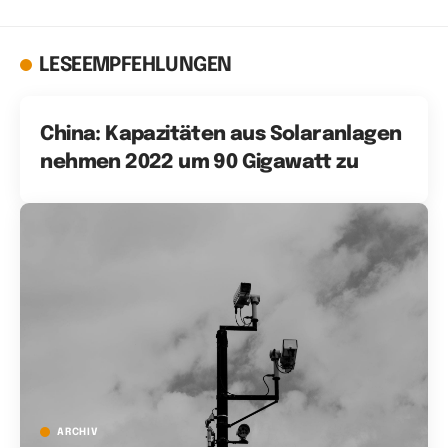
LESEEMPFEHLUNGEN
China: Kapazitäten aus Solaranlagen
nehmen 2022 um 90 Gigawatt zu
ARCHIV