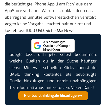
die
berüchtigte iPhone App „I am Rich“
aus dem
AppStore verbannt. Warum ist unklar, denn das
überragend unnütze Softwarestückchen verstößt
gegen keine Vorgabe, leuchtet halt nur rot und
kostet fast 1000 USD. Siehe
MacNews
Google lässt dich jetzt selbst bestimmen,
welche Quellen du in der Suche häufiger
siehst. Mit zwei schnellen Klicks kannst du
BASIC thinking kostenlos als bevorzugte
Quelle hinzufügen und damit unabhängigen
Tech-Journalismus unterstützen. Vielen Dank!
Hier basicthinking.de hinzufügen