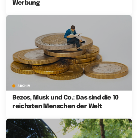
Werbung
ARCHIV
Bezos, Musk und Co.: Das sind die 10
reichsten Menschen der Welt