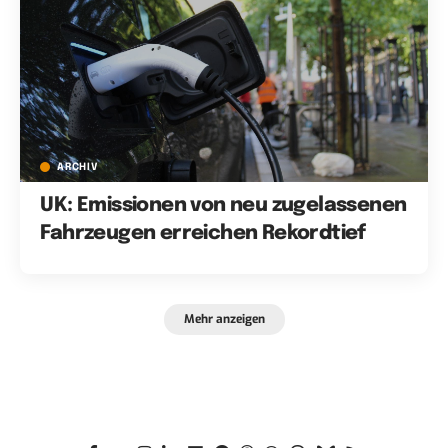
ARCHIV
UK: Emissionen von neu zugelassenen
Fahrzeugen erreichen Rekordtief
Mehr anzeigen