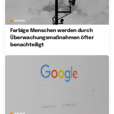
ARCHIV
Farbige Menschen werden durch
Überwachungsmaßnahmen öfter
benachteiligt
ARCHIV