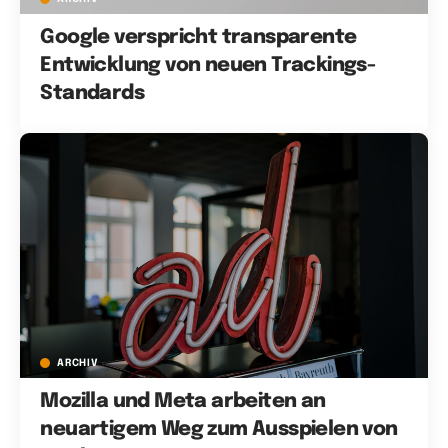
Google verspricht transparente
Entwicklung von neuen Trackings-
Standards
ARCHIV
Mozilla und Meta arbeiten an
neuartigem Weg zum Ausspielen von