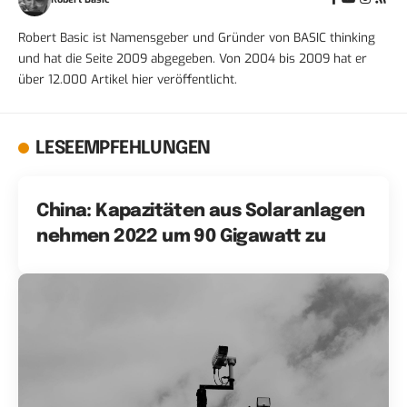
Robert Basic ist Namensgeber und Gründer von BASIC thinking
und hat die Seite 2009 abgegeben. Von 2004 bis 2009 hat er
über 12.000 Artikel hier veröffentlicht.
LESEEMPFEHLUNGEN
China: Kapazitäten aus Solaranlagen
nehmen 2022 um 90 Gigawatt zu