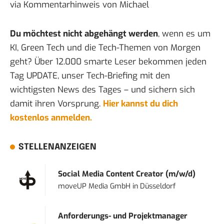
via Kommentarhinweis von
Michael
Du möchtest nicht abgehängt werden
, wenn es um
KI, Green Tech und die Tech-Themen von Morgen
geht? Über 12.000 smarte Leser bekommen jeden
Tag UPDATE, unser Tech-Briefing mit den
wichtigsten News des Tages – und sichern sich
damit ihren Vorsprung.
Hier kannst du dich
kostenlos anmelden.
STELLENANZEIGEN
Social Media Content Creator (m/w/d)
moveUP Media GmbH
in
Düsseldorf
Anforderungs- und Projektmanager