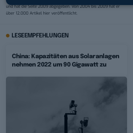
und hat die Seite 2009 abgegeben. Von 2004 bis 2009 hat er
über 12.000 Artikel hier veröffentlicht.
LESEEMPFEHLUNGEN
China: Kapazitäten aus Solaranlagen
nehmen 2022 um 90 Gigawatt zu