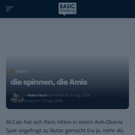
ARCHIV
die spinnen, die Amis
von
Robert Basic
Veröffentlicht: 10. Aug. 2008
Aktualisiert: 10. Aug. 2008
McCain hat sich Paris Hilton in einem
Anti-Obama
Spot
ungefragt zu Nutze gemacht (na ja, mehr als