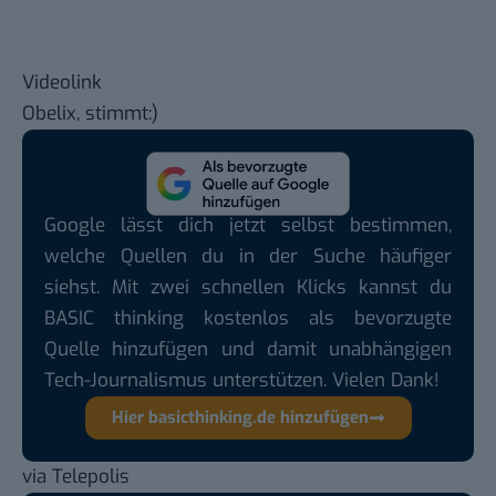
Videolink
Obelix, stimmt:)
Google lässt dich jetzt selbst bestimmen,
welche Quellen du in der Suche häufiger
siehst. Mit zwei schnellen Klicks kannst du
BASIC thinking kostenlos als bevorzugte
Quelle hinzufügen und damit unabhängigen
Tech-Journalismus unterstützen. Vielen Dank!
Hier basicthinking.de hinzufügen
via
Telepolis