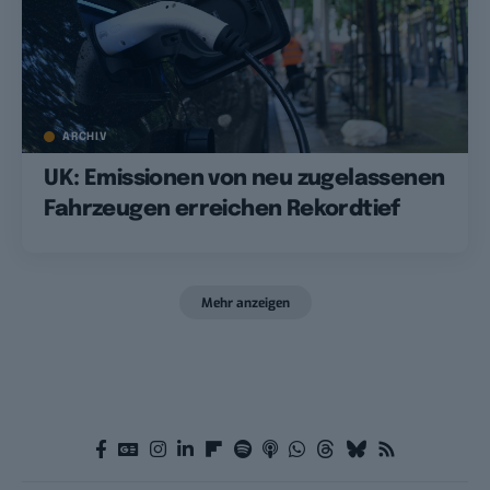
ARCHIV
UK: Emissionen von neu zugelassenen
Fahrzeugen erreichen Rekordtief
Mehr anzeigen