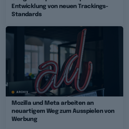
Entwicklung von neuen Trackings-
Standards
ARCHIV
Mozilla und Meta arbeiten an
neuartigem Weg zum Ausspielen von
Werbung