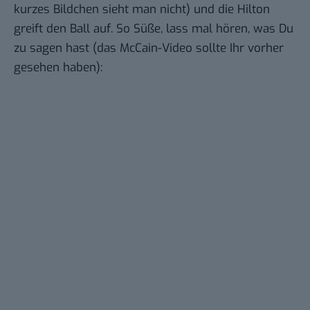
kurzes Bildchen sieht man nicht) und die Hilton
greift den Ball auf
. So Süße, lass mal hören, was Du
zu sagen hast (das McCain-Video sollte Ihr vorher
gesehen haben):