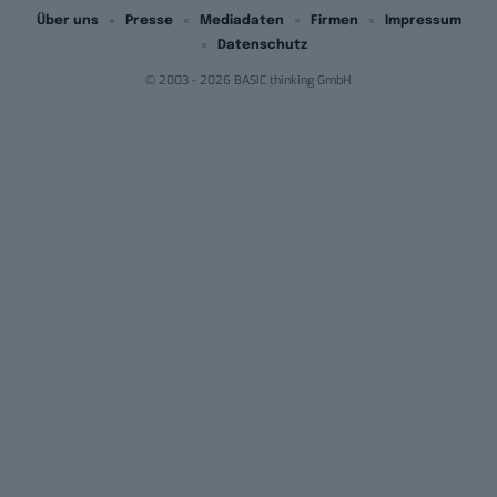
Über uns
Presse
Mediadaten
Firmen
Impressum
Datenschutz
© 2003 - 2026 BASIC thinking GmbH