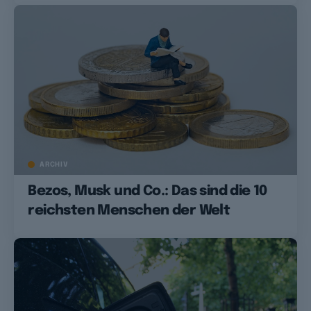
ARCHIV
Bezos, Musk und Co.: Das sind die 10
reichsten Menschen der Welt