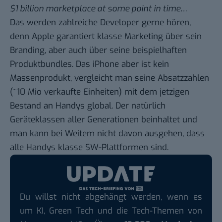
$1 billion marketplace at some point in time…
Das werden zahlreiche Developer gerne hören,
denn Apple garantiert klasse Marketing über sein
Branding, aber auch über seine beispielhaften
Produktbundles. Das iPhone aber ist kein
Massenprodukt, vergleicht man seine Absatzzahlen
(~10 Mio verkaufte Einheiten) mit dem jetzigen
Bestand an Handys global. Der natürlich
Geräteklassen aller Generationen beinhaltet und
man kann bei Weitem nicht davon ausgehen, dass
alle Handys klasse SW-Plattformen sind.
Du willst nicht abgehängt werden, wenn es
um KI, Green Tech und die Tech-Themen von