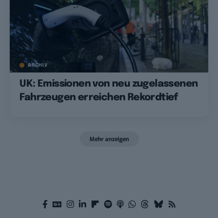
ARCHIV
UK: Emissionen von neu zugelassenen
Fahrzeugen erreichen Rekordtief
Mehr anzeigen