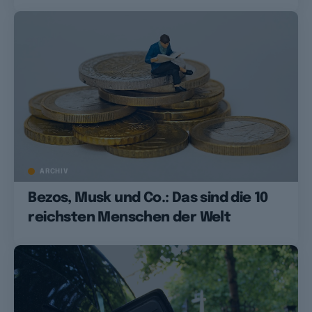
ARCHIV
Bezos, Musk und Co.: Das sind die 10
reichsten Menschen der Welt