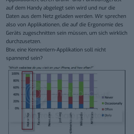
auf dem Handy abgelegt sein wird und nur die
Daten aus dem Netz geladen werden. Wir sprechen
also von Applikationen, die auf die Ergonomie des
Geräts zugeschnitten sein müssen, um sich wirklich
durchzusetzen.
Btw, eine Kennenlern-Applikation soll nicht
spannend sein?