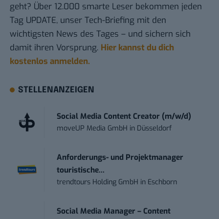
geht? Über 12.000 smarte Leser bekommen jeden
Tag UPDATE, unser Tech-Briefing mit den
wichtigsten News des Tages – und sichern sich
damit ihren Vorsprung.
Hier kannst du dich
kostenlos anmelden.
STELLENANZEIGEN
Social Media Content Creator (m/w/d)
moveUP Media GmbH
in
Düsseldorf
Anforderungs- und Projektmanager
touristische...
trendtours Holding GmbH
in
Eschborn
Social Media Manager – Content