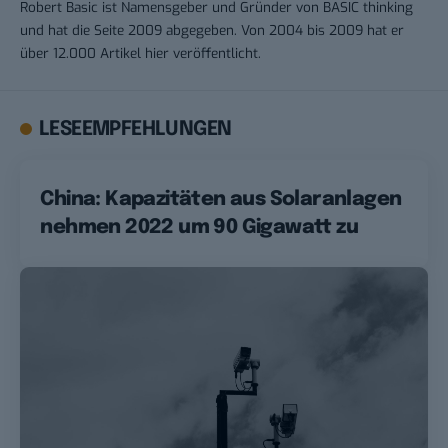
Robert Basic ist Namensgeber und Gründer von BASIC thinking
und hat die Seite 2009 abgegeben. Von 2004 bis 2009 hat er
über 12.000 Artikel hier veröffentlicht.
LESEEMPFEHLUNGEN
China: Kapazitäten aus Solaranlagen
nehmen 2022 um 90 Gigawatt zu