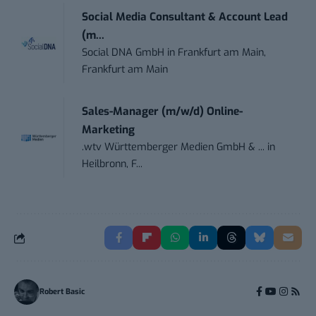
Social Media Consultant & Account Lead
(m...
Social DNA GmbH
in
Frankfurt am Main,
Frankfurt am Main
Sales-Manager (m/w/d) Online-
Marketing
.wtv Württemberger Medien GmbH & ...
in
Heilbronn, F...
Robert Basic