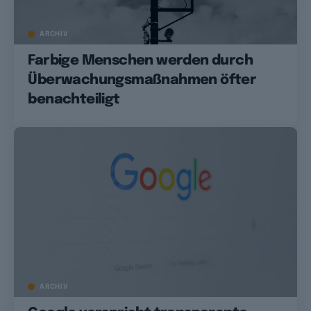
ARCHIV
Farbige Menschen werden durch
Überwachungsmaßnahmen öfter
benachteiligt
ARCHIV