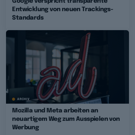
Google verspricht transparente
Entwicklung von neuen Trackings-
Standards
ARCHIV
Mozilla und Meta arbeiten an
neuartigem Weg zum Ausspielen von
Werbung