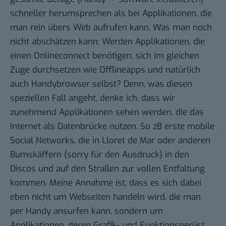
schneller herumsprechen als bei Applikationen, die
man rein übers Web aufrufen kann. Was man noch
nicht abschätzen kann: Werden Applikationen, die
einen Onlineconnect benötigen, sich im gleichen
Zuge durchsetzen wie Offlineapps und natürlich
auch Handybrowser selbst? Denn, was diesen
speziellen Fall angeht, denke ich, dass wir
zunehmend Applikationen sehen werden, die das
Internet als Datenbrücke nutzen. So zB erste mobile
Social Networks, die in Lloret de Mar oder anderen
Bumskäffern (sorry für den Ausdruck) in den
Discos und auf den Straßen zur vollen Entfaltung
kommen. Meine Annahme ist, dass es sich dabei
eben nicht um Webseiten handeln wird, die man
per Handy ansurfen kann, sondern um
Applikationen, deren Grafik- und Funktionsgerüst