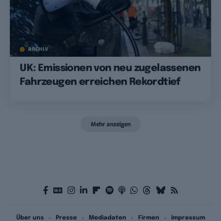
ARCHIV
UK: Emissionen von neu zugelassenen
Fahrzeugen erreichen Rekordtief
Mehr anzeigen
Über uns
Presse
Mediadaten
Firmen
Impressum