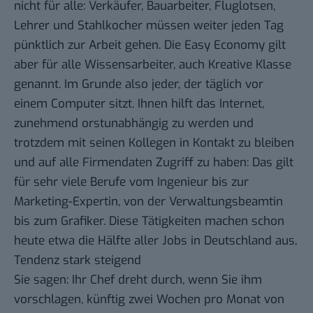
nicht für alle: Verkäufer, Bauarbeiter, Fluglotsen,
Lehrer und Stahlkocher müssen weiter jeden Tag
pünktlich zur Arbeit gehen. Die Easy Economy gilt
aber für alle Wissensarbeiter, auch Kreative Klasse
genannt. Im Grunde also jeder, der täglich vor
einem Computer sitzt. Ihnen hilft das Internet,
zunehmend orstunabhängig zu werden und
trotzdem mit seinen Kollegen in Kontakt zu bleiben
und auf alle Firmendaten Zugriff zu haben: Das gilt
für sehr viele Berufe vom Ingenieur bis zur
Marketing-Expertin, von der Verwaltungsbeamtin
bis zum Grafiker. Diese Tätigkeiten machen schon
heute etwa die Hälfte aller Jobs in Deutschland aus,
Tendenz stark steigend
Sie sagen: Ihr Chef dreht durch, wenn Sie ihm
vorschlagen, künftig zwei Wochen pro Monat von