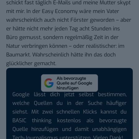
schickt fast täglich E-Mails und meine Mutter skypt
mit mir. In der Easy Economy wäre mein Vater
wahrscheinlich auch nicht Förster geworden – aber
er hätte nicht mehr jeden Tag acht Stunden ins
Büro gemusst, sondern regelmäßig Zeit in der
Natur verbringen können – oder realistischer: im
Baumarkt. Wahrscheinlich hätte ihn das doch
glücklicher gemacht.
Google lässt dich jetzt selbst bestimmen,
welche Quellen du in der Suche häufiger
siehst. Mit zwei schnellen Klicks kannst du
BASIC thinking kostenlos als bevorzugte
Quelle hinzufügen und damit unabhängigen
Tech-Journalismus unterstützen. Vielen Dank!