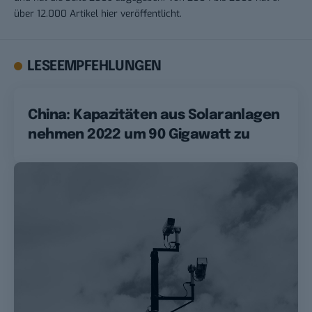
über 12.000 Artikel hier veröffentlicht.
LESEEMPFEHLUNGEN
China: Kapazitäten aus Solaranlagen
nehmen 2022 um 90 Gigawatt zu