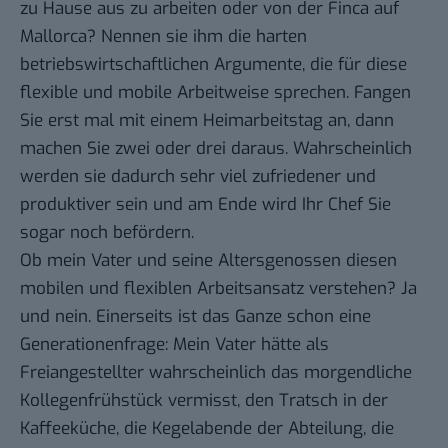
zu Hause aus zu arbeiten oder von der Finca auf
Mallorca? Nennen sie ihm die harten
betriebswirtschaftlichen Argumente, die für diese
flexible und mobile Arbeitweise sprechen. Fangen
Sie erst mal mit einem Heimarbeitstag an, dann
machen Sie zwei oder drei daraus. Wahrscheinlich
werden sie dadurch sehr viel zufriedener und
produktiver sein und am Ende wird Ihr Chef Sie
sogar noch befördern.
Ob mein Vater und seine Altersgenossen diesen
mobilen und flexiblen Arbeitsansatz verstehen? Ja
und nein. Einerseits ist das Ganze schon eine
Generationenfrage: Mein Vater hätte als
Freiangestellter wahrscheinlich das morgendliche
Kollegenfrühstück vermisst, den Tratsch in der
Kaffeeküche, die Kegelabende der Abteilung, die