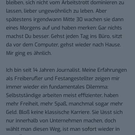
bleiben, sich nicht vom Arbeitstrott dominieren zu
lassen, lieber ungewöhnlich zu leben. Aber
spätestens irgendwann Mitte 30 wachen sie dann
eines Morgens auf und haben merken: Gar nichts
machst Du besser. Gehst jeden Tag ins Büro, sitzt
da vor dem Computer, gehst wieder nach Hause.
Mir ging es ähnlich.
Ich bin seit 14 Jahren Journalist. Meine Erfahrungen
als Freiberufler und Festangestellter zeigen mir
immer wieder ein fundamentales Dilemma:
Selbstständige arbeiten meist effizienter, haben
mehr Freiheit, mehr Spaß, manchmal sogar mehr
Geld. Bloß keine klassische Karriere. Sie lässt sich
nur innerhalb von Unternehmen machen, doch
wählt man diesen Weg, ist man sofort wieder in