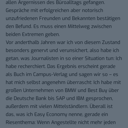
allen Ärgernissen des Büroalltags gefangen.
Gespräche mit erfolgreichen aber notorisch
unzufriedenen Freunden und Bekannten bestätigen
den Befund. Es muss einen Mittelweg zwischen
beiden Extremen geben.
Vor anderthalb Jahren war ich von diesem Zustand
besonders genervt und verunsichert, also habe ich
getan, was Journalisten in so einer Situation tun: Ich
habe recherchiert. Das Ergebnis erscheint gerade
als Buch im Campus-Verlag und sagen wir so – es
hat mich selbst angenehm überrascht: Ich habe mit
großen Unternehmen von BMW und Best Buy über
die Deutsche Bank bis SAP und IBM gesprochen,
außerdem mit vielen Mittelständlern. Überall ist
das, was ich Easy Economy nenne, gerade ein
Riesenthema: Wenn Angestellte nicht mehr jeden