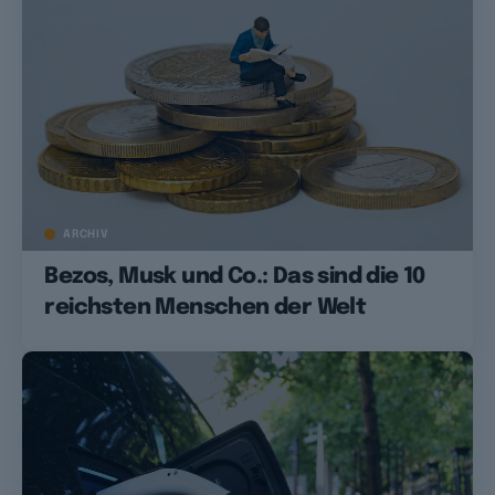
ARCHIV
Bezos, Musk und Co.: Das sind die 10
reichsten Menschen der Welt