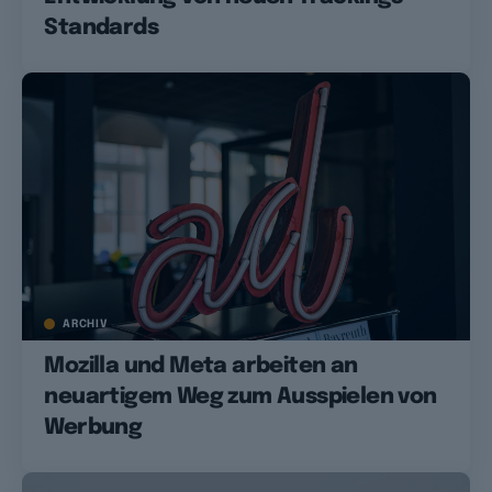
Standards
ARCHIV
Mozilla und Meta arbeiten an
neuartigem Weg zum Ausspielen von
Werbung