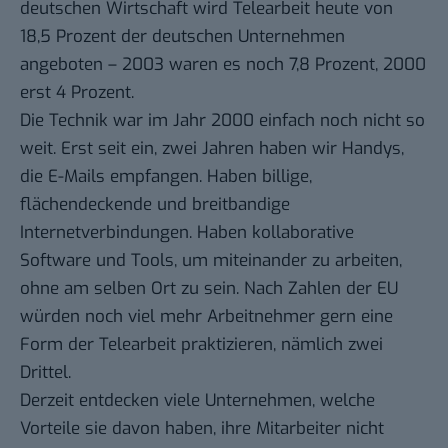
deutschen Wirtschaft wird Telearbeit heute von
18,5 Prozent der deutschen Unternehmen
angeboten – 2003 waren es noch 7,8 Prozent, 2000
erst 4 Prozent.
Die Technik war im Jahr 2000 einfach noch nicht so
weit. Erst seit ein, zwei Jahren haben wir Handys,
die E-Mails empfangen. Haben billige,
flächendeckende und breitbandige
Internetverbindungen. Haben kollaborative
Software und Tools, um miteinander zu arbeiten,
ohne am selben Ort zu sein. Nach Zahlen der EU
würden noch viel mehr Arbeitnehmer gern eine
Form der Telearbeit praktizieren, nämlich zwei
Drittel.
Derzeit entdecken viele Unternehmen, welche
Vorteile sie davon haben, ihre Mitarbeiter nicht