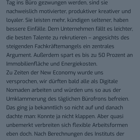
Tag ins Büro gezwungen werden, sind sie
nachweislich motivierter, produktiver kreativer und
loyaler. Sie leisten mehr, kündigen seltener, haben
bessere Einfälle. Dem Unternehmen fällt es leichter,
die besten Talente zu rekrutieren – angesichts des
steigenden Fachkräftemangels ein zentrales
Argument. Außerdem spart es bis zu 50 Prozent an
Immobilienfläche und Energiekosten.
Zu Zeiten der New Economy wurde uns
versprochen, wir dürften bald alle als Digitale
Nomaden arbeiten und würden uns so aus der
Umklammerung des täglichen Bürofrons befreien.
Das ging ja bekanntlich so nicht auf und danach
dachte man: Konnte ja nicht klappen. Aber quasi
unbemerkt verbreiten sich flexible Arbeitsformen
eben doch. Nach Berechnungen des Instituts der