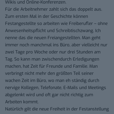
Wikis und Online-Konferenzen.
Für die Arbeitnehmer zahlt sich das doppelt aus.
Zum ersten Mal in der Geschichte können
Festangestellte so arbeiten wie Freiberufler – ohne
Anwesenheitspflicht und Schreibtischzwang. Ich
nenne das die neuen Freiangestellten. Man geht
immer noch manchmal ins Büro, aber vielleicht nur
zwei Tage pro Woche oder nur drei Stunden am
Tag. So kann man zwischendurch Erledigungen
machen, hat Zeit für Freunde und Familie. Man
verbringt nicht mehr den größten Teil seiner
wachen Zeit im Büro, wo man eh ständig durch
nervige Kollegen, Telefonate, E-Mails und Meetings
abgelenkt wird und oft gar nicht richtig zum
Arbeiten kommt.
Natürlich gilt die neue Freiheit in der Festanstellung