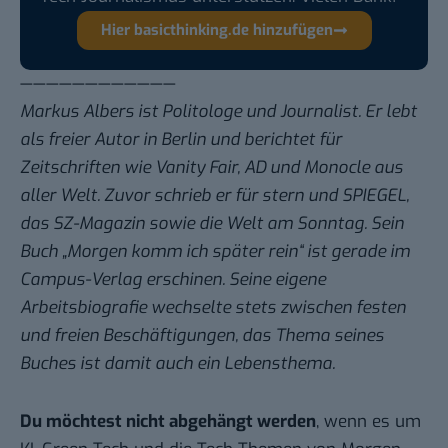
Hier basicthinking.de hinzufügen
————————————
Markus Albers ist Politologe und Journalist. Er lebt
als freier Autor in Berlin und berichtet für
Zeitschriften wie Vanity Fair, AD und Monocle aus
aller Welt. Zuvor schrieb er für stern und SPIEGEL,
das SZ-Magazin sowie die Welt am Sonntag. Sein
Buch „Morgen komm ich später rein“ ist gerade im
Campus-Verlag erschinen. Seine eigene
Arbeitsbiografie wechselte stets zwischen festen
und freien Beschäftigungen, das Thema seines
Buches ist damit auch ein Lebensthema.
Du möchtest nicht abgehängt werden
, wenn es um