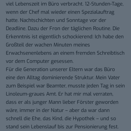
viel Lebenszeit im Büro verbracht. 12-Stunden-Tage,
wenn der Chef mal wieder einen Spezialauftrag
hatte. Nachtschichten und Sonntage vor der
Deadline. Dazu der Fron der täglichen Routine. Die
Erkenntnis ist eigentlich schockierend: Ich habe den
Großteil der wachen Minuten meines
Erwachsenenlebens an einem fremden Schreibtisch
vor dem Computer gesessen.
Für die Generation unserer Eltern war das Büro
eine den Alltag dominierende Struktur. Mein Vater
zum Beispiel war Beamter, musste jeden Tag in sein
Linoleum-graues Amt. Er hat mir mal verraten,
dass er als junger Mann lieber Förster geworden
wäre, immer in der Natur – aber da war dann
schnell die Ehe, das Kind, die Hypothek – und so
stand sein Lebenslauf bis zur Pensionierung fest.