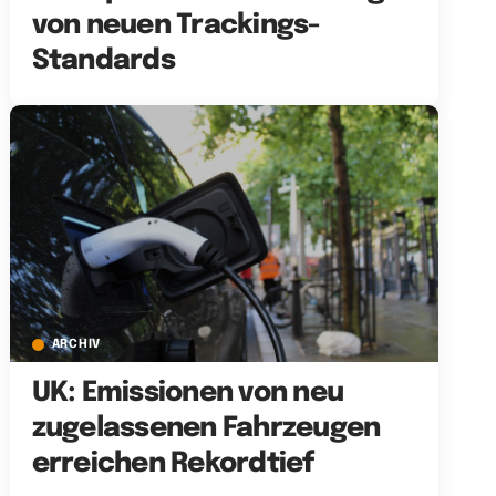
von neuen Trackings-
Standards
ARCHIV
UK: Emissionen von neu
zugelassenen Fahrzeugen
erreichen Rekordtief