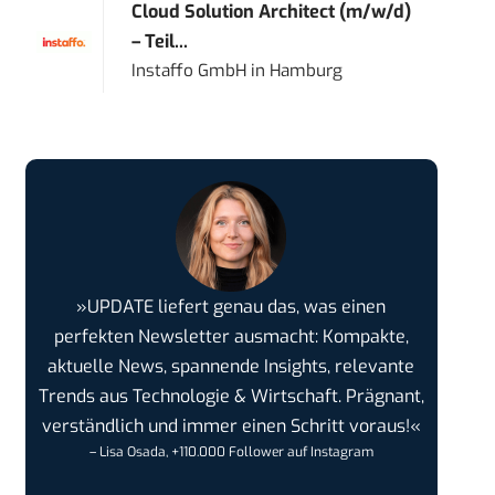
Cloud Solution Architect (m/w/d)
– Teil...
Instaffo GmbH
in
Hamburg
»UPDATE liefert genau das, was einen
perfekten Newsletter ausmacht: Kompakte,
aktuelle News, spannende Insights, relevante
Trends aus Technologie & Wirtschaft. Prägnant,
verständlich und immer einen Schritt voraus!«
– Lisa Osada, +110.000 Follower auf Instagram