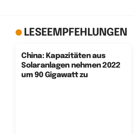
LESEEMPFEHLUNGEN
China: Kapazitäten aus
Solaranlagen nehmen 2022
um 90 Gigawatt zu