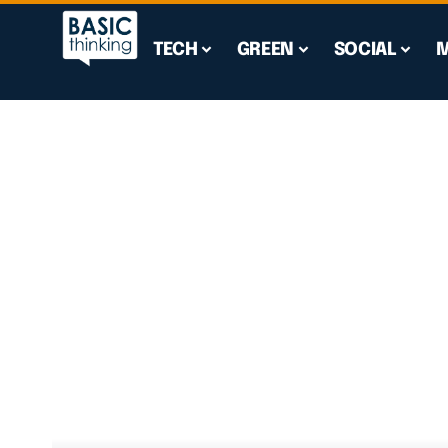
TECH
GREEN
SOCIAL