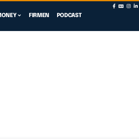
MONEY
FIRMEN
PODCAST