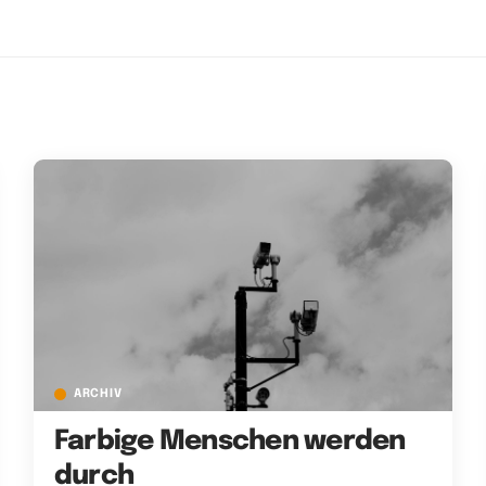
ARCHIV
Farbige Menschen werden
durch