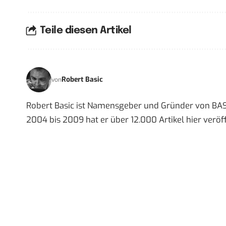
Teile diesen Artikel
Robert Basic
von
Robert Basic ist Namensgeber und Gründer von BAS
2004 bis 2009 hat er über 12.000 Artikel hier veröff