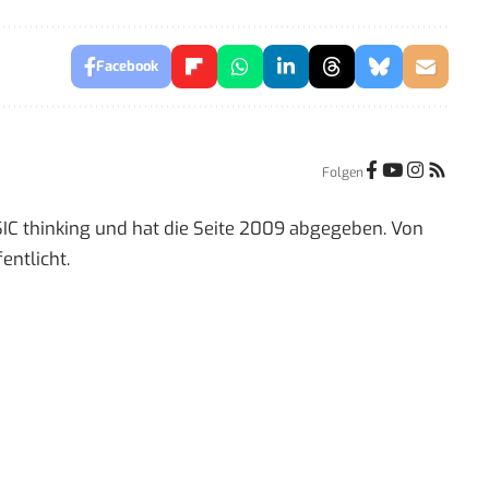
Facebook
Folgen
IC thinking und hat die Seite 2009 abgegeben. Von
entlicht.