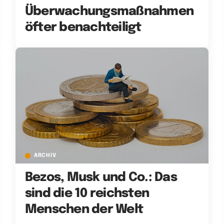
Überwachungsmaßnahmen
öfter benachteiligt
ARCHIV
Bezos, Musk und Co.: Das
sind die 10 reichsten
Menschen der Welt