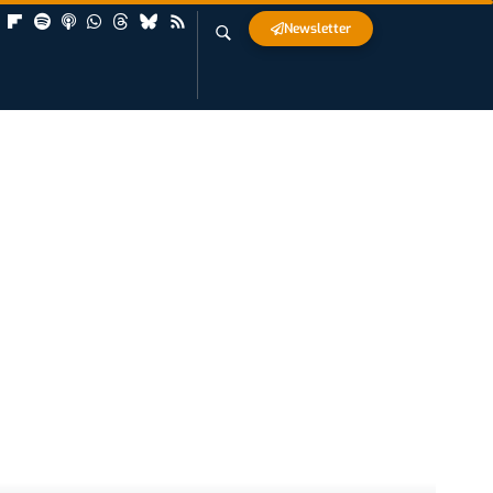
Newsletter