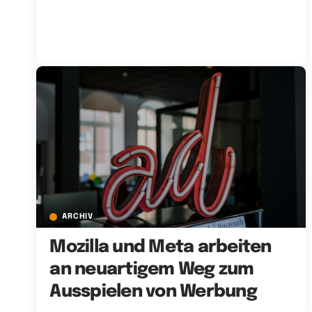
ARCHIV
Mozilla und Meta arbeiten
an neuartigem Weg zum
Ausspielen von Werbung