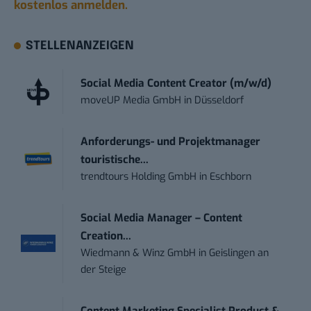
kostenlos anmelden.
STELLENANZEIGEN
Social Media Content Creator (m/w/d)
moveUP Media GmbH
in
Düsseldorf
Anforderungs- und Projektmanager
touristische...
trendtours Holding GmbH
in
Eschborn
Social Media Manager – Content
Creation...
Wiedmann & Winz GmbH
in
Geislingen an
der Steige