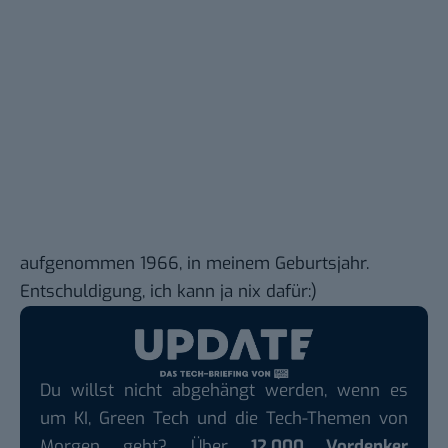
aufgenommen 1966, in meinem Geburtsjahr.
Entschuldigung, ich kann ja nix dafür:)
Du willst nicht abgehängt werden, wenn es
um KI, Green Tech und die Tech-Themen von
Morgen geht? Über
12.000 Vordenker