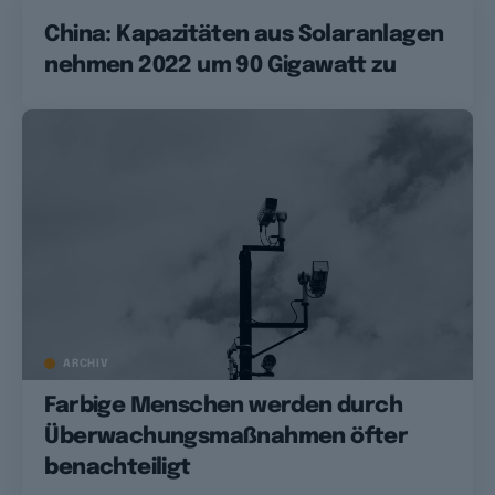
China: Kapazitäten aus Solaranlagen
nehmen 2022 um 90 Gigawatt zu
ARCHIV
Farbige Menschen werden durch
Überwachungsmaßnahmen öfter
benachteiligt