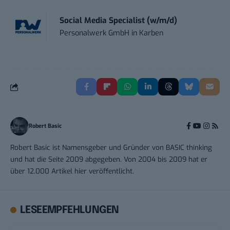
Social Media Specialist (w/m/d)
Personalwerk GmbH
in
Karben
Robert Basic
Robert Basic ist Namensgeber und Gründer von BASIC thinking
und hat die Seite 2009 abgegeben. Von 2004 bis 2009 hat er
über 12.000 Artikel hier veröffentlicht.
LESEEMPFEHLUNGEN