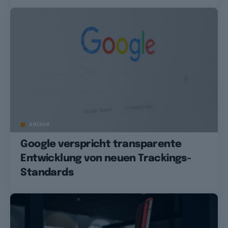
ARCHIV
Google verspricht transparente
Entwicklung von neuen Trackings-
Standards