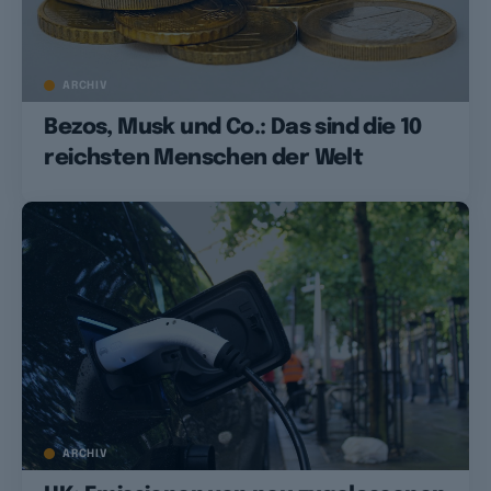
ARCHIV
Bezos, Musk und Co.: Das sind die 10
reichsten Menschen der Welt
ARCHIV