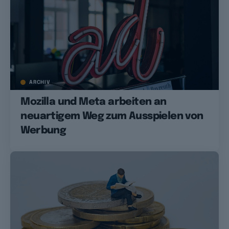
ARCHIV
Mozilla und Meta arbeiten an
neuartigem Weg zum Ausspielen von
Werbung