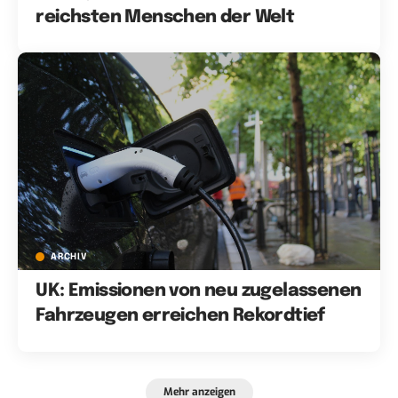
reichsten Menschen der Welt
ARCHIV
UK: Emissionen von neu zugelassenen
Fahrzeugen erreichen Rekordtief
Mehr anzeigen