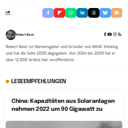
Robert Basic
Robert Basic ist Namensgeber und Gründer von BASIC thinking
und hat die Seite 2009 abgegeben. Von 2004 bis 2009 hat er
über 12.000 Artikel hier veröffentlicht.
LESEEMPFEHLUNGEN
China: Kapazitäten aus Solaranlagen
nehmen 2022 um 90 Gigawatt zu