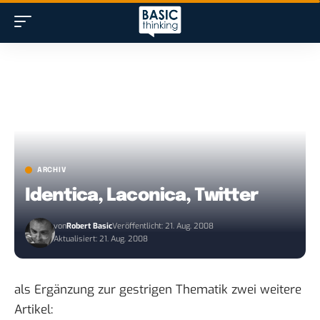
ARCHIV
Identica, Laconica, Twitter
von
Robert Basic
Veröffentlicht: 21. Aug. 2008
Aktualisiert: 21. Aug. 2008
als Ergänzung zur
gestrigen Thematik
zwei weitere
Artikel: