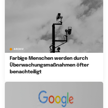
ARCHIV
Farbige Menschen werden durch
Überwachungsmaßnahmen öfter
benachteiligt