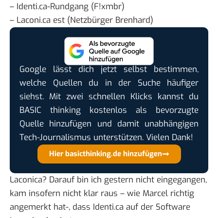
–
Identi.ca-Rundgang
(F!xmbr)
–
Laconi.ca est
(Netzbürger Brenhard)
Google lässt dich jetzt selbst bestimmen,
welche Quellen du in der Suche häufiger
siehst. Mit zwei schnellen Klicks kannst du
BASIC thinking kostenlos als bevorzugte
Quelle hinzufügen und damit unabhängigen
Tech-Journalismus unterstützen. Vielen Dank!
Hier basicthinking.de hinzufügen
Laconica
? Darauf bin ich gestern nicht eingegangen,
kam insofern nicht klar raus – wie Marcel richtig
angemerkt hat
-, dass Identi.ca auf der Software