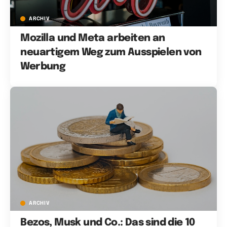
ARCHIV
Mozilla und Meta arbeiten an
neuartigem Weg zum Ausspielen von
Werbung
ARCHIV
Bezos, Musk und Co.: Das sind die 10