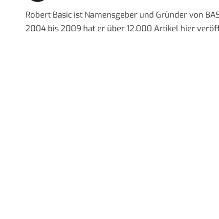
Robert Basic ist Namensgeber und Gründer von BAS
2004 bis 2009 hat er über 12.000 Artikel hier veröff