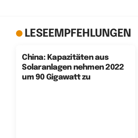
LESEEMPFEHLUNGEN
China: Kapazitäten aus
Solaranlagen nehmen 2022
um 90 Gigawatt zu