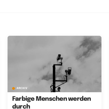
ARCHIV
Farbige Menschen werden
durch