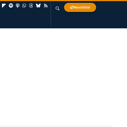
Newsletter