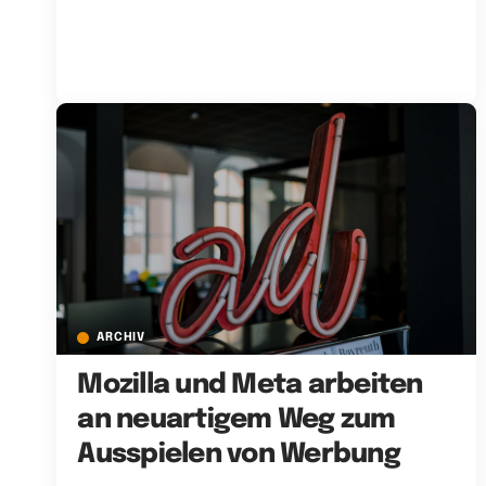
ARCHIV
Mozilla und Meta arbeiten
an neuartigem Weg zum
Ausspielen von Werbung