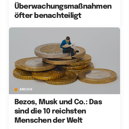
Überwachungsmaßnahmen
öfter benachteiligt
ARCHIV
Bezos, Musk und Co.: Das
sind die 10 reichsten
Menschen der Welt