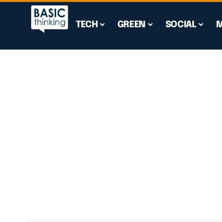
TECH
GREEN
SOCIAL