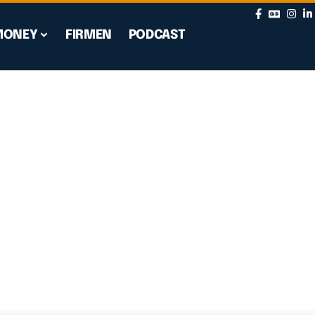
MONEY
FIRMEN
PODCAST