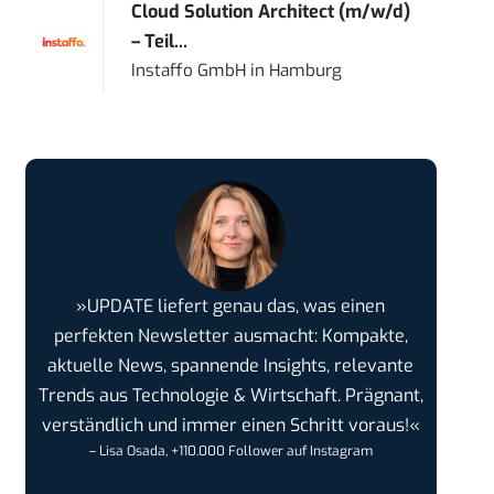
Cloud Solution Architect (m/w/d)
– Teil...
Instaffo GmbH
in
Hamburg
»UPDATE liefert genau das, was einen
perfekten Newsletter ausmacht: Kompakte,
aktuelle News, spannende Insights, relevante
Trends aus Technologie & Wirtschaft. Prägnant,
verständlich und immer einen Schritt voraus!«
– Lisa Osada, +110.000 Follower auf Instagram