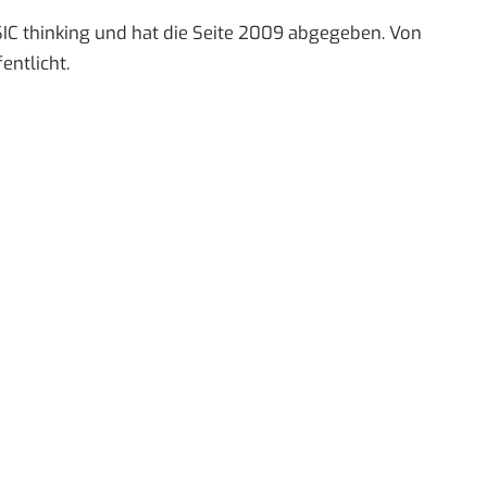
IC thinking und hat die Seite 2009 abgegeben. Von
entlicht.