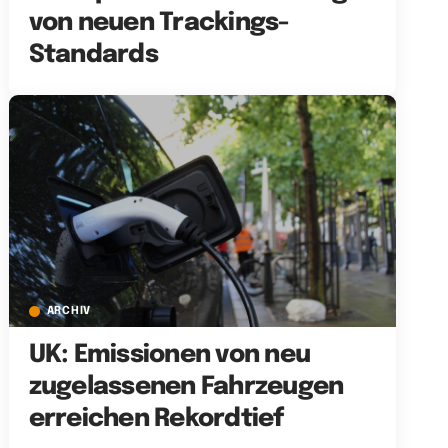
von neuen Trackings-
Standards
ARCHIV
UK: Emissionen von neu
zugelassenen Fahrzeugen
erreichen Rekordtief