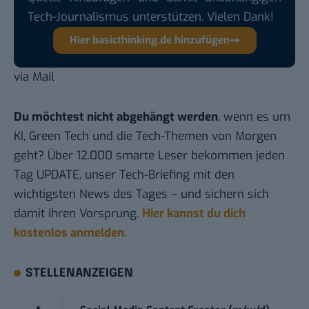
Tech-Journalismus unterstützen. Vielen Dank!
Hier basicthinking.de hinzufügen
via
Mail
Du möchtest nicht abgehängt werden
, wenn es um
KI, Green Tech und die Tech-Themen von Morgen
geht? Über 12.000 smarte Leser bekommen jeden
Tag UPDATE, unser Tech-Briefing mit den
wichtigsten News des Tages – und sichern sich
damit ihren Vorsprung.
Hier kannst du dich
kostenlos anmelden.
STELLENANZEIGEN