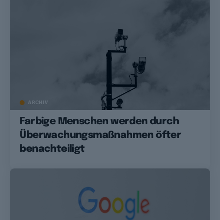
ARCHIV
Farbige Menschen werden durch
Überwachungsmaßnahmen öfter
benachteiligt