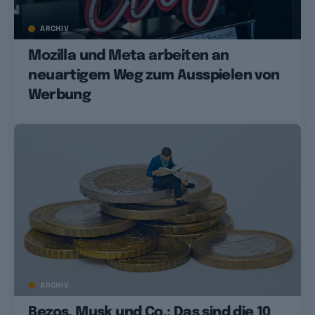
ARCHIV
Mozilla und Meta arbeiten an
neuartigem Weg zum Ausspielen von
Werbung
ARCHIV
Bezos, Musk und Co.: Das sind die 10