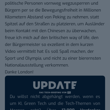
politische Personen vornweg wegzusperren und
Bürgern per se die Bewegungsfreiheit in Millionen
Kilometern Abstand von Peking zu nehmen, statt
Spitzel auf den Straßen zu platzieren, um Ausländer
beim Kontakt mit den Chinesen zu überwachen,
freue ich mich auf den britischen way of life, den
der Bürgermeister so exzellent in dem kurzen
Video vermittelt hat: Es soll Spaß machen, der
Sport und Olympia, und nicht zu einer bierernsten
Nationalausstellung verkommen.
Danke London!
Du willst nicht abgehängt werden, wenn es
um KI, Green Tech und die Tech-Themen von