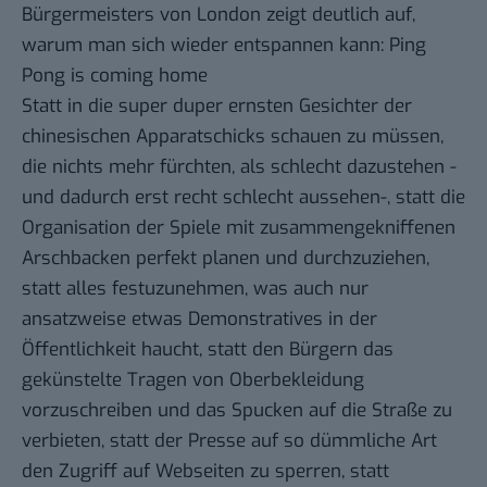
Bürgermeisters von London zeigt deutlich auf,
warum man sich wieder entspannen kann:
Ping
Pong is coming home
Statt in die super duper ernsten Gesichter der
chinesischen Apparatschicks schauen zu müssen,
die nichts mehr fürchten, als schlecht dazustehen -
und dadurch erst recht schlecht aussehen-, statt die
Organisation der Spiele mit zusammengekniffenen
Arschbacken perfekt planen und durchzuziehen,
statt alles festuzunehmen, was auch nur
ansatzweise etwas Demonstratives in der
Öffentlichkeit haucht, statt den Bürgern das
gekünstelte Tragen von Oberbekleidung
vorzuschreiben und das Spucken auf die Straße zu
verbieten, statt der Presse auf so dümmliche Art
den Zugriff auf Webseiten zu sperren, statt