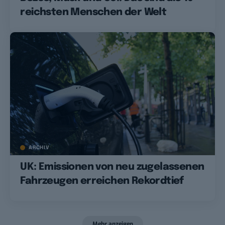
reichsten Menschen der Welt
ARCHIV
UK: Emissionen von neu zugelassenen
Fahrzeugen erreichen Rekordtief
Mehr anzeigen