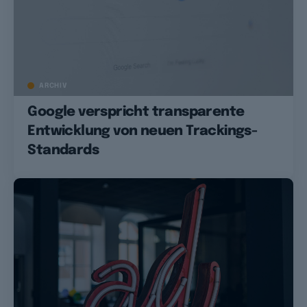
ARCHIV
Google verspricht transparente
Entwicklung von neuen Trackings-
Standards