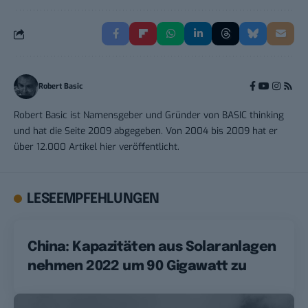
Robert Basic
Robert Basic ist Namensgeber und Gründer von BASIC thinking
und hat die Seite 2009 abgegeben. Von 2004 bis 2009 hat er
über 12.000 Artikel hier veröffentlicht.
LESEEMPFEHLUNGEN
China: Kapazitäten aus Solaranlagen
nehmen 2022 um 90 Gigawatt zu