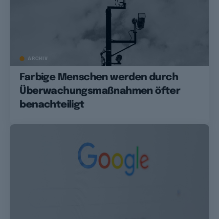
ARCHIV
Farbige Menschen werden durch
Überwachungsmaßnahmen öfter
benachteiligt