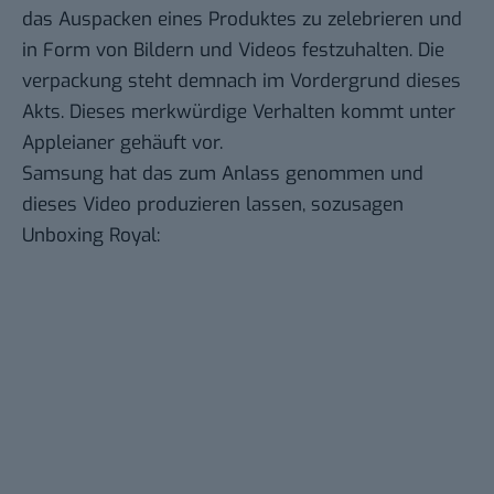
das Auspacken eines Produktes zu zelebrieren und
in Form von Bildern und Videos festzuhalten. Die
verpackung steht demnach im Vordergrund dieses
Akts. Dieses merkwürdige Verhalten kommt unter
Appleianer gehäuft vor.
Samsung hat das zum Anlass genommen und
dieses Video produzieren lassen, sozusagen
Unboxing Royal: