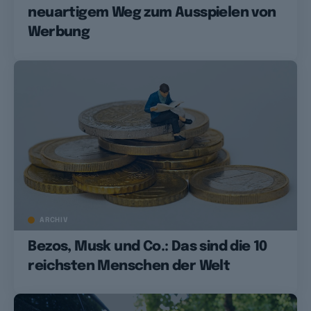
neuartigem Weg zum Ausspielen von
Werbung
ARCHIV
Bezos, Musk und Co.: Das sind die 10
reichsten Menschen der Welt