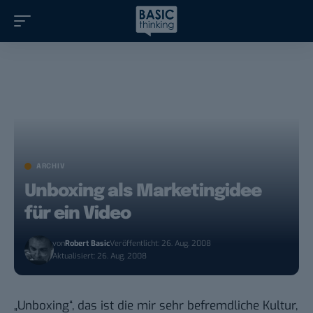
ARCHIV
Unboxing als Marketingidee
für ein Video
von
Robert Basic
Veröffentlicht: 26. Aug. 2008
Aktualisiert: 26. Aug. 2008
„Unboxing“, das ist die mir sehr befremdliche Kultur,