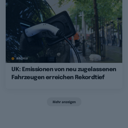
ARCHIV
UK: Emissionen von neu zugelassenen
Fahrzeugen erreichen Rekordtief
Mehr anzeigen