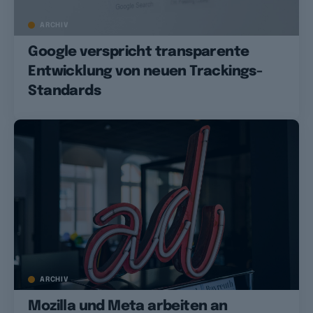
ARCHIV
Google verspricht transparente
Entwicklung von neuen Trackings-
Standards
ARCHIV
Mozilla und Meta arbeiten an