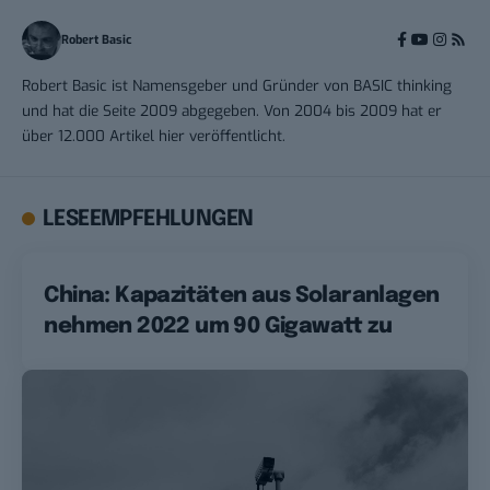
Robert Basic
Robert Basic ist Namensgeber und Gründer von BASIC thinking
und hat die Seite 2009 abgegeben. Von 2004 bis 2009 hat er
über 12.000 Artikel hier veröffentlicht.
LESEEMPFEHLUNGEN
China: Kapazitäten aus Solaranlagen
nehmen 2022 um 90 Gigawatt zu