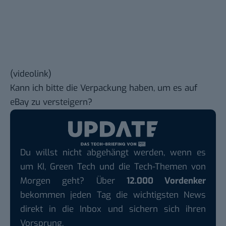
(
videolink
)
Kann ich bitte die Verpackung haben, um es auf
eBay zu versteigern?
Du willst nicht abgehängt werden, wenn es
um KI, Green Tech und die Tech-Themen von
Morgen geht? Über
12.000 Vordenker
bekommen jeden Tag die wichtigsten News
direkt in die Inbox und sichern sich ihren
Vorsprung.