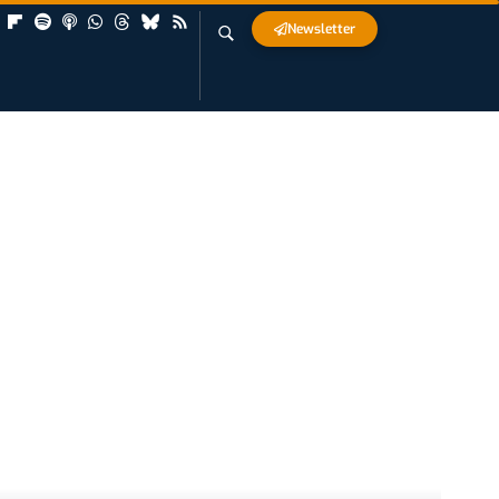
Newsletter