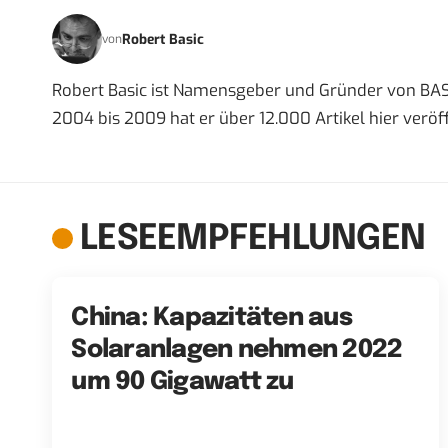
Robert Basic
von
Robert Basic ist Namensgeber und Gründer von BAS
2004 bis 2009 hat er über 12.000 Artikel hier veröff
LESEEMPFEHLUNGEN
China: Kapazitäten aus
Solaranlagen nehmen 2022
um 90 Gigawatt zu