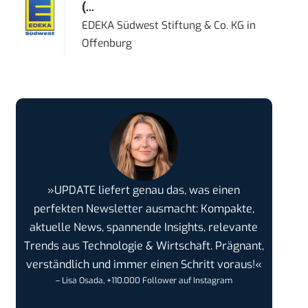
(...
EDEKA Südwest Stiftung & Co. KG
in
Offenburg
»UPDATE liefert genau das, was einen
perfekten Newsletter ausmacht: Kompakte,
aktuelle News, spannende Insights, relevante
Trends aus Technologie & Wirtschaft. Prägnant,
verständlich und immer einen Schritt voraus!«
– Lisa Osada, +110.000 Follower auf Instagram