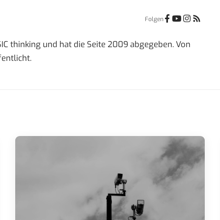
Folgen
IC thinking und hat die Seite 2009 abgegeben. Von
entlicht.