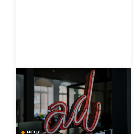
ARCHIV