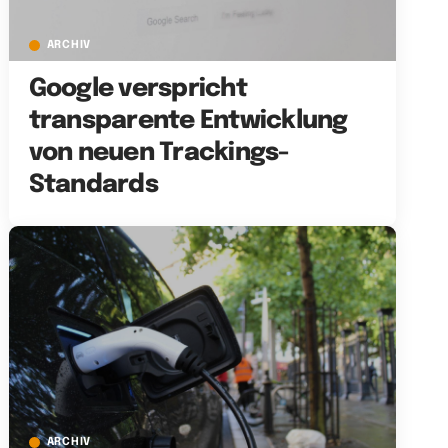
ARCHIV
Google verspricht
transparente Entwicklung
von neuen Trackings-
Standards
ARCHIV