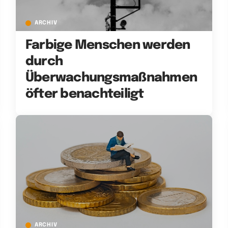
ARCHIV
Farbige Menschen werden
durch
Überwachungsmaßnahmen
öfter benachteiligt
ARCHIV