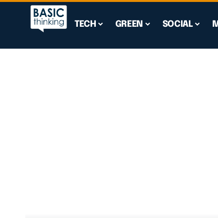
TECH
GREEN
SOCIAL