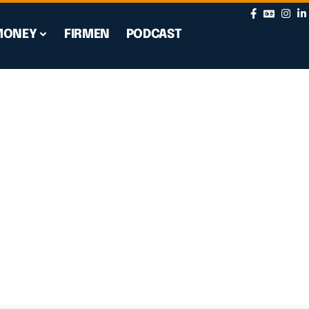
MONEY
FIRMEN
PODCAST