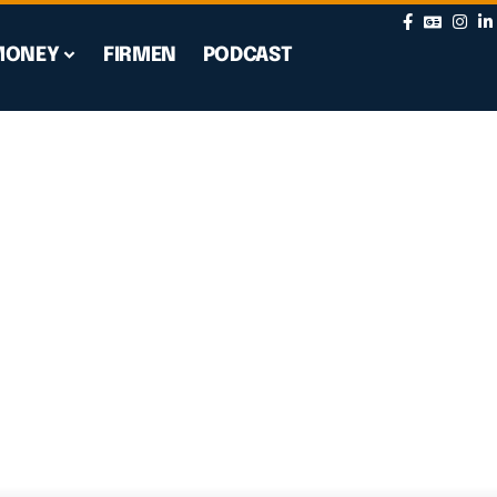
MONEY
FIRMEN
PODCAST