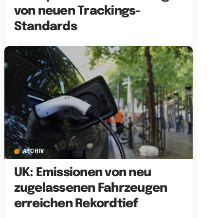
von neuen Trackings-
Standards
ARCHIV
UK: Emissionen von neu
zugelassenen Fahrzeugen
erreichen Rekordtief