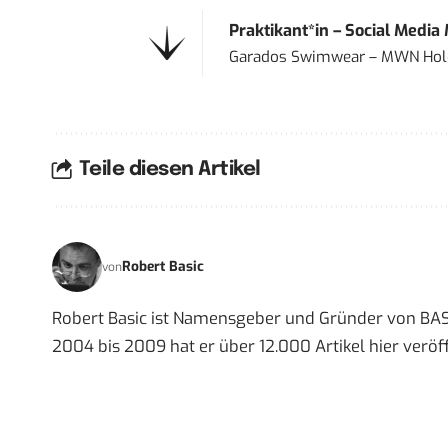
Praktikant*in – Social Media
Garados Swimwear – MWN Ho
Teile diesen Artikel
Robert Basic
von
Robert Basic ist Namensgeber und Gründer von BAS
2004 bis 2009 hat er über 12.000 Artikel hier veröff