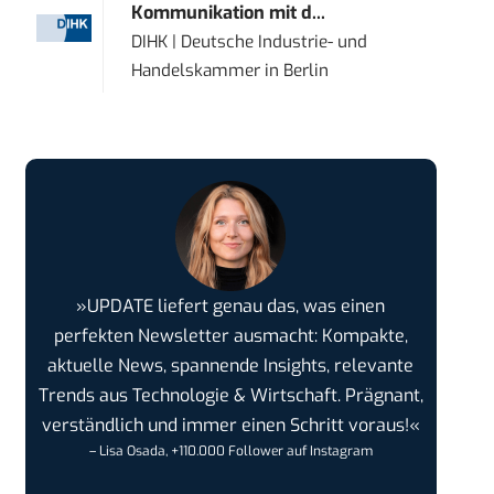
Kommunikation mit d...
DIHK | Deutsche Industrie- und
Handelskammer
in
Berlin
»UPDATE liefert genau das, was einen
perfekten Newsletter ausmacht: Kompakte,
aktuelle News, spannende Insights, relevante
Trends aus Technologie & Wirtschaft. Prägnant,
verständlich und immer einen Schritt voraus!«
– Lisa Osada, +110.000 Follower auf Instagram