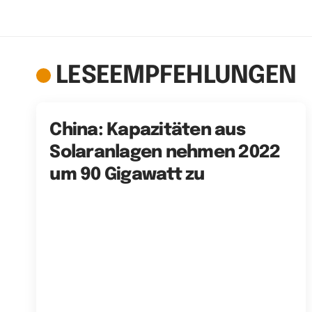
LESEEMPFEHLUNGEN
China: Kapazitäten aus
Solaranlagen nehmen 2022
um 90 Gigawatt zu