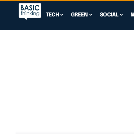
TECH
GREEN
SOCIAL