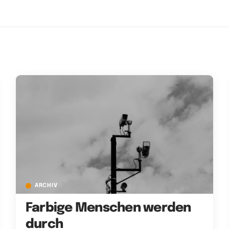
ARCHIV
Farbige Menschen werden
durch