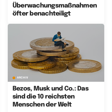
Überwachungsmaßnahmen
öfter benachteiligt
ARCHIV
Bezos, Musk und Co.: Das
sind die 10 reichsten
Menschen der Welt