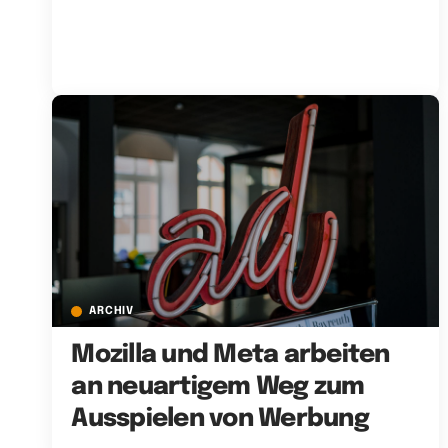
ARCHIV
Mozilla und Meta arbeiten
an neuartigem Weg zum
Ausspielen von Werbung