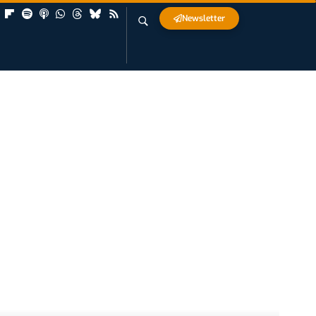
Newsletter