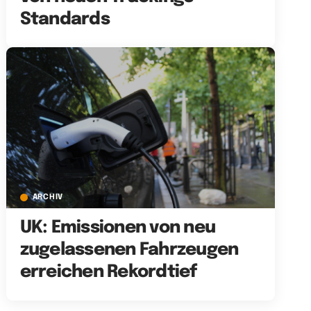
Standards
ARCHIV
UK: Emissionen von neu
zugelassenen Fahrzeugen
erreichen Rekordtief