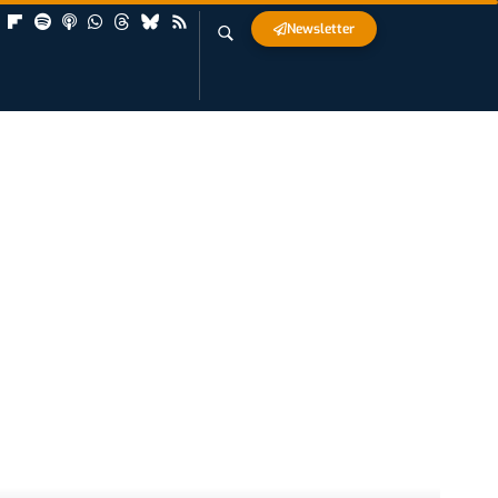
Newsletter