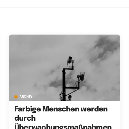
ARCHIV
Farbige Menschen werden
durch
Überwachungsmaßnahmen