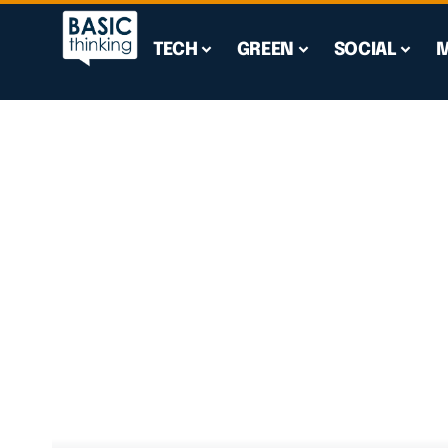
TECH
GREEN
SOCIAL