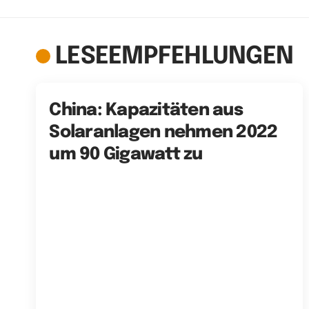
LESEEMPFEHLUNGEN
China: Kapazitäten aus
Solaranlagen nehmen 2022
um 90 Gigawatt zu