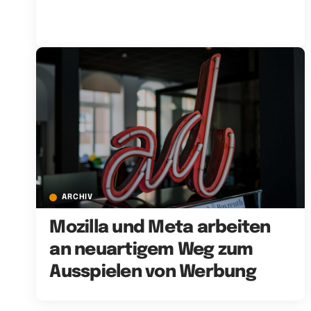
ARCHIV
Mozilla und Meta arbeiten
an neuartigem Weg zum
Ausspielen von Werbung