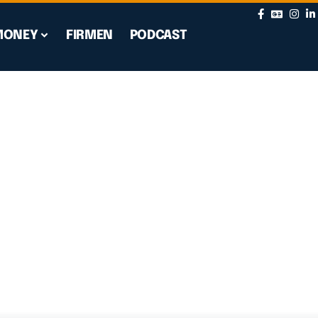
MONEY
FIRMEN
PODCAST