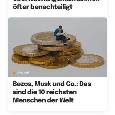
öfter benachteiligt
ARCHIV
Bezos, Musk und Co.: Das
sind die 10 reichsten
Menschen der Welt