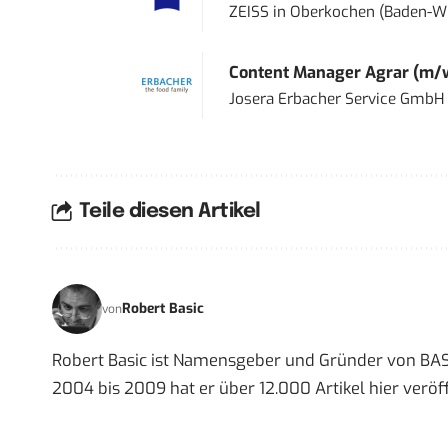
ZEISS
in
Oberkochen (Baden-W
Content Manager Agrar (m/w/d
Josera Erbacher Service GmbH &
Teile diesen Artikel
Robert Basic
von
Robert Basic ist Namensgeber und Gründer von BAS
2004 bis 2009 hat er über 12.000 Artikel hier veröff