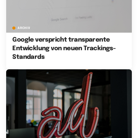
ARCHIV
Google verspricht transparente
Entwicklung von neuen Trackings-
Standards