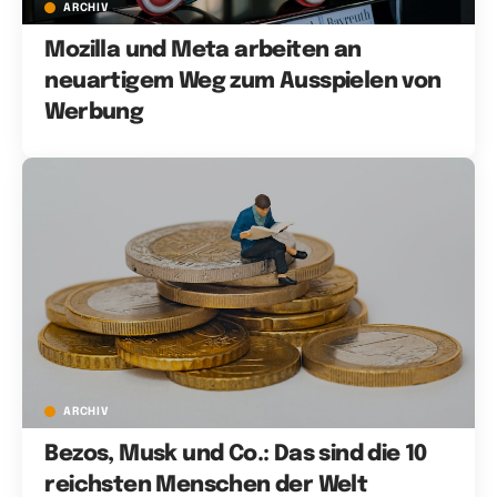
ARCHIV
Mozilla und Meta arbeiten an
neuartigem Weg zum Ausspielen von
Werbung
ARCHIV
Bezos, Musk und Co.: Das sind die 10
reichsten Menschen der Welt