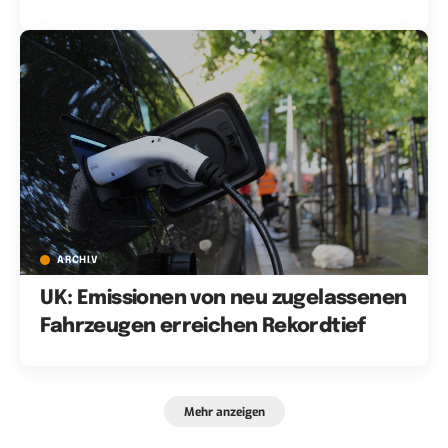
ARCHIV
UK: Emissionen von neu zugelassenen
Fahrzeugen erreichen Rekordtief
Mehr anzeigen