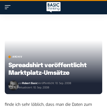
ARCHIV
Spreadshirt veröffentlicht
Marktplatz-Umsätze
von
Robert Basic
Veröffentlicht: 10. Sep. 2008
Aktualisiert: 10. Sep. 2008
finde ich sehr löblich, dass man die Daten zum