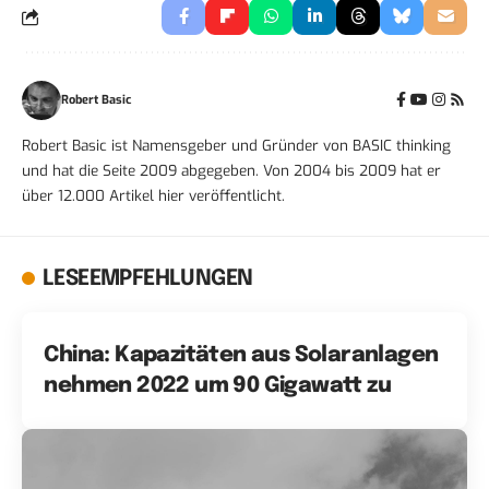
Robert Basic
Robert Basic ist Namensgeber und Gründer von BASIC thinking
und hat die Seite 2009 abgegeben. Von 2004 bis 2009 hat er
über 12.000 Artikel hier veröffentlicht.
LESEEMPFEHLUNGEN
China: Kapazitäten aus Solaranlagen
nehmen 2022 um 90 Gigawatt zu