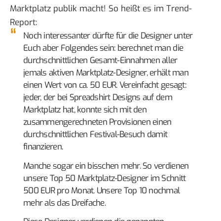
Marktplatz
publik macht! So heißt es im
Trend-
Report
:
Noch interessanter dürfte für die Designer unter
Euch aber Folgendes sein: berechnet man die
durchschnittlichen Gesamt-Einnahmen aller
jemals aktiven Marktplatz-Designer, erhält man
einen Wert von ca. 50 EUR. Vereinfacht gesagt:
jeder, der bei Spreadshirt Designs auf dem
Marktplatz hat, konnte sich mit den
zusammengerechneten Provisionen einen
durchschnittlichen Festival-Besuch damit
finanzieren.
Manche sogar ein bisschen mehr. So verdienen
unsere Top 50 Marktplatz-Designer im Schnitt
500 EUR pro Monat. Unsere Top 10 nochmal
mehr als das Dreifache.