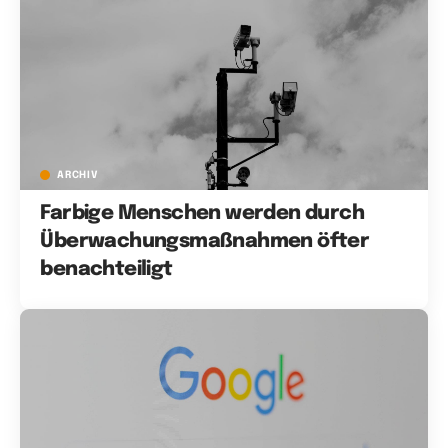
ARCHIV
Farbige Menschen werden durch
Überwachungsmaßnahmen öfter
benachteiligt