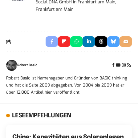
Social DNA GmbH
in
Frankfurt am Main,
Frankfurt am Main
Robert Basic
Robert Basic ist Namensgeber und Gründer von BASIC thinking
und hat die Seite 2009 abgegeben. Von 2004 bis 2009 hat er
über 12.000 Artikel hier veröffentlicht.
LESEEMPFEHLUNGEN
China: Kapazitäten aus Solaranlagen