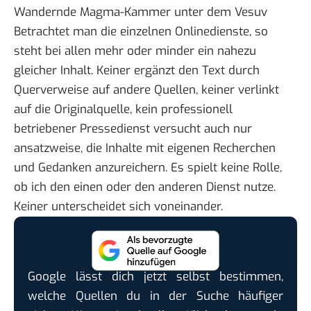
Wandernde Magma-Kammer unter dem Vesuv
Betrachtet man die einzelnen Onlinedienste, so
steht bei allen mehr oder minder ein nahezu
gleicher Inhalt. Keiner ergänzt den Text durch
Querverweise auf andere Quellen, keiner verlinkt
auf die Originalquelle, kein professionell
betriebener Pressedienst versucht auch nur
ansatzweise, die Inhalte mit eigenen Recherchen
und Gedanken anzureichern. Es spielt keine Rolle,
ob ich den einen oder den anderen Dienst nutze.
Keiner unterscheidet sich voneinander.
Google lässt dich jetzt selbst bestimmen,
welche Quellen du in der Suche häufiger