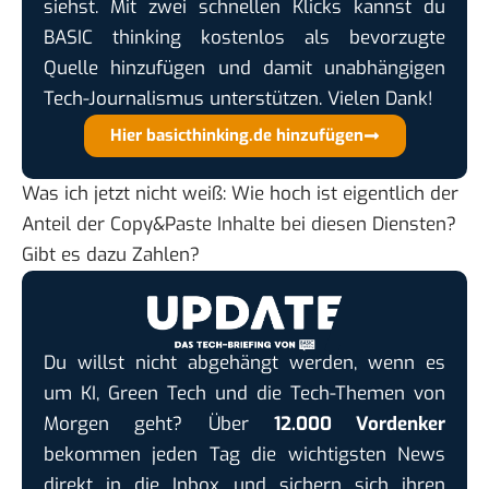
siehst. Mit zwei schnellen Klicks kannst du
BASIC thinking kostenlos als bevorzugte
Quelle hinzufügen und damit unabhängigen
Tech-Journalismus unterstützen. Vielen Dank!
Hier basicthinking.de hinzufügen
Was ich jetzt nicht weiß: Wie hoch ist eigentlich der
Anteil der Copy&Paste Inhalte bei diesen Diensten?
Gibt es dazu Zahlen?
Du willst nicht abgehängt werden, wenn es
um KI, Green Tech und die Tech-Themen von
Morgen geht? Über
12.000 Vordenker
bekommen jeden Tag die wichtigsten News
direkt in die Inbox und sichern sich ihren