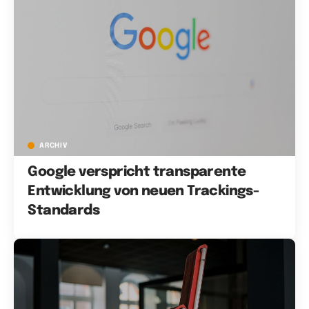
ARCHIV
Google verspricht transparente
Entwicklung von neuen Trackings-
Standards