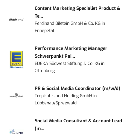
Content Marketing Specialist Product &
Te...
Ferdinand Bilstein GmbH & Co. KG
in
Ennepetal
Performance Marketing Manager
Schwerpunkt Pai...
EDEKA Südwest Stiftung & Co. KG
in
Offenburg
PR & Social Media Coordinator (m/w/d)
Tropical Island Holding GmbH
in
Lübbenau/Spreewald
Social Media Consultant & Account Lead
(m...