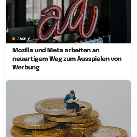
ARCHIV
Mozilla und Meta arbeiten an
neuartigem Weg zum Ausspielen von
Werbung