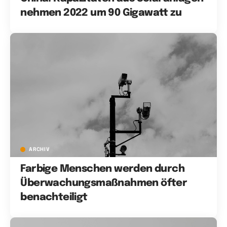
nehmen 2022 um 90 Gigawatt zu
ARCHIV
Farbige Menschen werden durch
Überwachungsmaßnahmen öfter
benachteiligt