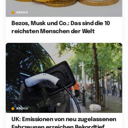
ARCHIV
Bezos, Musk und Co.: Das sind die 10
reichsten Menschen der Welt
ARCHIV
UK: Emissionen von neu zugelassenen
Fahrzeugen erreichen Rekordtief