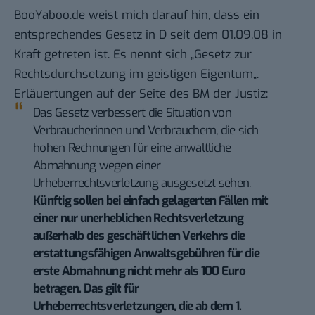
BooYaboo.de
weist mich darauf hin, dass ein
entsprechendes Gesetz in D seit dem 01.09.08 in
Kraft getreten ist. Es nennt sich „
Gesetz zur
Rechtsdurchsetzung im geistigen Eigentum
„.
Erläuertungen
auf der Seite des BM der Justiz:
Das Gesetz verbessert die Situation von
Verbraucherinnen und Verbrauchern, die sich
hohen Rechnungen für eine anwaltliche
Abmahnung wegen einer
Urheberrechtsverletzung ausgesetzt sehen.
Künftig sollen bei einfach gelagerten Fällen mit
einer nur unerheblichen Rechtsverletzung
außerhalb des geschäftlichen Verkehrs die
erstattungsfähigen Anwaltsgebühren für die
erste Abmahnung nicht mehr als 100 Euro
betragen. Das gilt für
Urheberrechtsverletzungen, die ab dem 1.