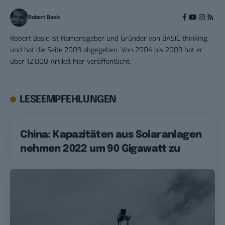
Robert Basic
Robert Basic ist Namensgeber und Gründer von BASIC thinking
und hat die Seite 2009 abgegeben. Von 2004 bis 2009 hat er
über 12.000 Artikel hier veröffentlicht.
LESEEMPFEHLUNGEN
China: Kapazitäten aus Solaranlagen
nehmen 2022 um 90 Gigawatt zu