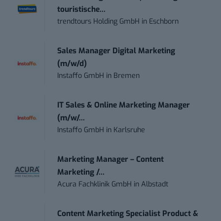
touristische...
trendtours Holding GmbH
in
Eschborn
Sales Manager Digital Marketing
(m/w/d)
Instaffo GmbH
in
Bremen
IT Sales & Online Marketing Manager
(m/w/...
Instaffo GmbH
in
Karlsruhe
Marketing Manager – Content
Marketing /...
Acura Fachklinik GmbH
in
Albstadt
Content Marketing Specialist Product &