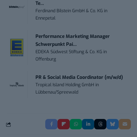
Te...
Ferdinand Bilstein GmbH & Co. KG
in
Ennepetal
Performance Marketing Manager
Schwerpunkt Pai...
EDEKA Südwest Stiftung & Co. KG
in
Offenburg
PR & Social Media Coordinator (m/w/d)
Tropical Island Holding GmbH
in
Lübbenau/Spreewald