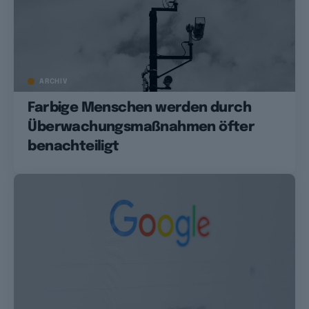
ARCHIV
Farbige Menschen werden durch
Überwachungsmaßnahmen öfter
benachteiligt