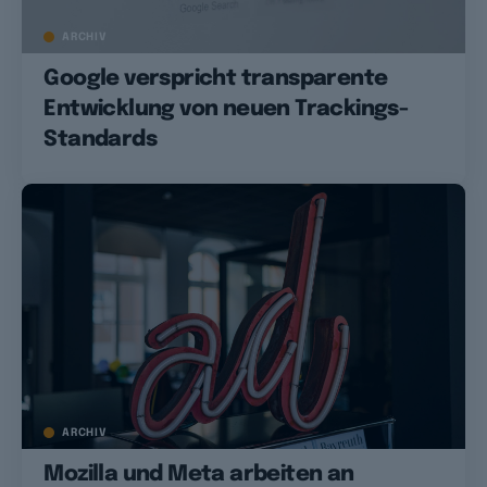
ARCHIV
Google verspricht transparente
Entwicklung von neuen Trackings-
Standards
ARCHIV
Mozilla und Meta arbeiten an