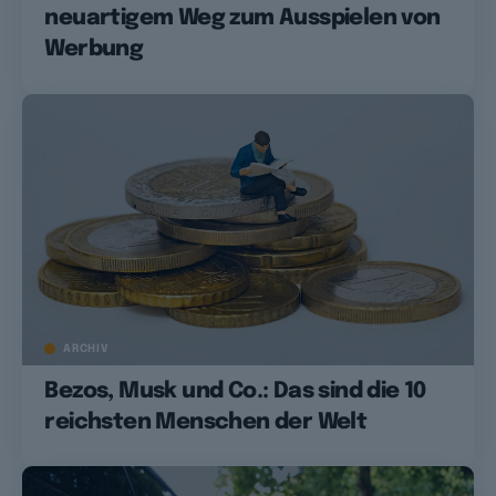
neuartigem Weg zum Ausspielen von
Werbung
ARCHIV
Bezos, Musk und Co.: Das sind die 10
reichsten Menschen der Welt