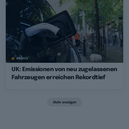
ARCHIV
UK: Emissionen von neu zugelassenen
Fahrzeugen erreichen Rekordtief
Mehr anzeigen