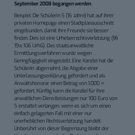
September 2008 begangen werden
.
Beispiel: Die Schülerin S (16 Jahre) hat auf ihrer
privaten Homepage einen Stadtplanausschnitt
eingebunden, damit ihre Freunde sie besser
finden. Dies ist eine Urheberrechtsverletzung (§§
19a, 106 UrhG). Das staatsanwaltliche
Ermittlungsverfahren wurde wegen
Geringfügigkeit eingestellt. Eine Kanzlei hat die
Schülerin abgemahnt, die Abgabe einer
Unterlassungserklärung gefordert und als
Anwaltshonorar einen Betrag von 1.000 ¤
gefordert. Künftig kann die Kanzlei für ihre
anwaltlichen Dienstleistungen nur 100 Euro von
S erstattet verlangen, wenn es sich um einen
einfach gelagerten Fall mit einer nur
unerheblichen Rechtsverletzung handelt.
Unberührt von dieser Begrenzung bleibt der